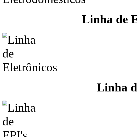
Linha de E
Linha d