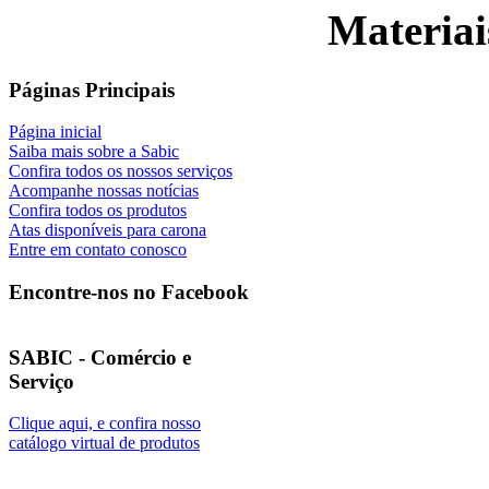
Materiai
Páginas Principais
Página inicial
Saiba mais sobre a Sabic
Confira todos os nossos serviços
Acompanhe nossas notícias
Confira todos os produtos
Atas disponíveis para carona
Entre em contato conosco
Encontre-nos no Facebook
SABIC - Comércio e
Serviço
Clique aqui, e confira nosso
catálogo virtual de produtos