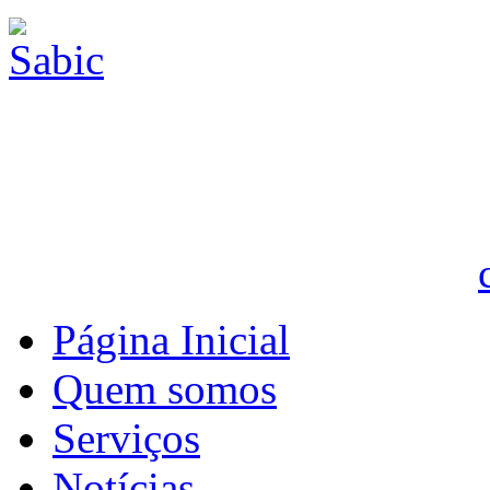
Página Inicial
Quem somos
Serviços
Notícias