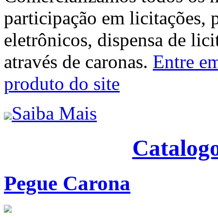
participação em licitações, 
eletrônicos, dispensa de lic
através de caronas.
Entre em
produto do site
Saiba Mais
Catalogo
Pegue Carona