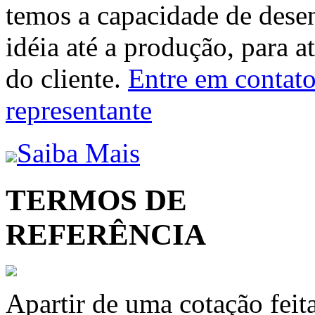
temos a capacidade de dese
idéia até a produção, para a
do cliente.
Entre em contato 
representante
Saiba Mais
TERMOS DE
REFERÊNCIA
Apartir de uma cotação feit