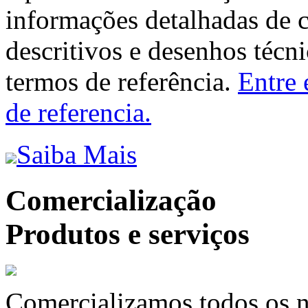
informações detalhadas de 
descritivos e desenhos técni
termos de referência.
Entre 
de referencia.
Saiba Mais
Comercialização
Produtos e serviços
Comercializamos todos os n