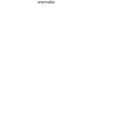
reservados