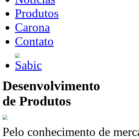
Produtos
Carona
Contato
Desenvolvimento
de Produtos
Pelo conhecimento de merc