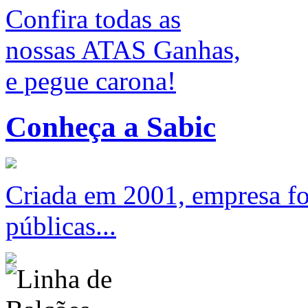
Confira todas as
nossas ATAS Ganhas,
e pegue carona!
Conheça a Sabic
Criada em 2001, empresa foc
públicas...