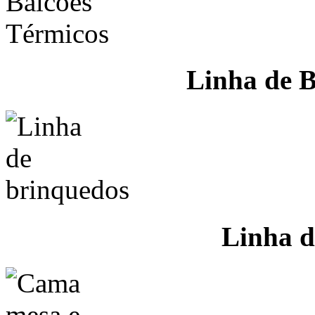
Linha de B
Linha d