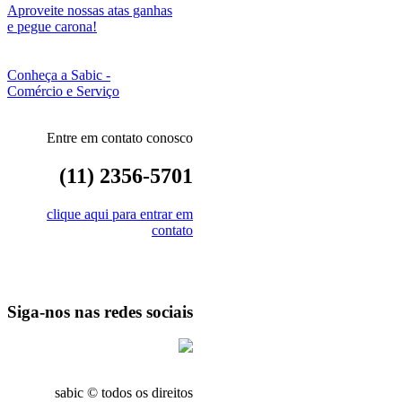
Aproveite nossas atas ganhas
e pegue carona!
Conheça a Sabic -
Comércio e Serviço
Entre em contato conosco
(11) 2356-5701
clique aqui para entrar em
contato
Siga-nos nas redes sociais
sabic © todos os direitos