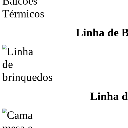
Linha de B
Linha d