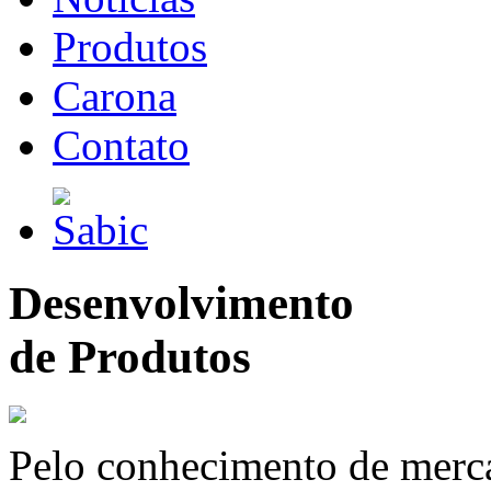
Produtos
Carona
Contato
Desenvolvimento
de Produtos
Pelo conhecimento de merc