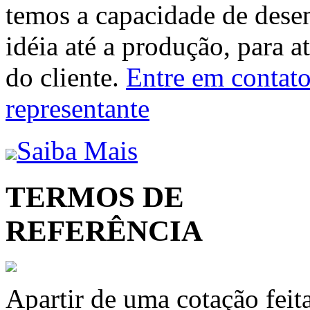
temos a capacidade de dese
idéia até a produção, para a
do cliente.
Entre em contato 
representante
Saiba Mais
TERMOS DE
REFERÊNCIA
Apartir de uma cotação feit