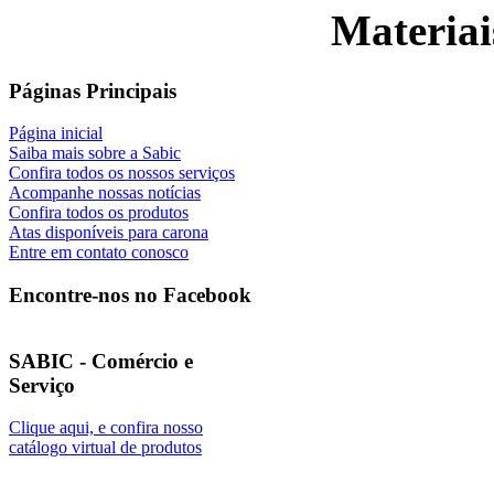
Materiai
Páginas Principais
Página inicial
Saiba mais sobre a Sabic
Confira todos os nossos serviços
Acompanhe nossas notícias
Confira todos os produtos
Atas disponíveis para carona
Entre em contato conosco
Encontre-nos no Facebook
SABIC - Comércio e
Serviço
Clique aqui, e confira nosso
catálogo virtual de produtos