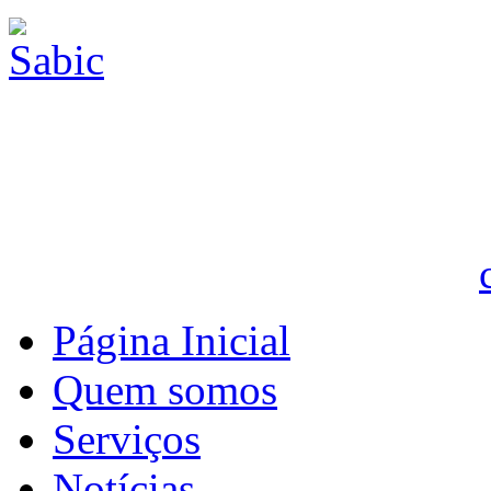
Página Inicial
Quem somos
Serviços
Notícias