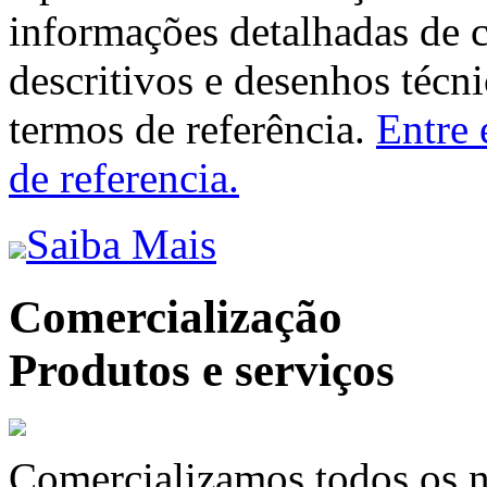
informações detalhadas de 
descritivos e desenhos técni
termos de referência.
Entre 
de referencia.
Saiba Mais
Comercialização
Produtos e serviços
Comercializamos todos os n