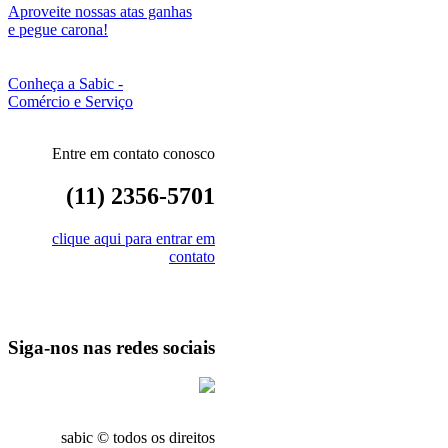
Aproveite nossas atas ganhas
e pegue carona!
Conheça a Sabic -
Comércio e Serviço
Entre em contato conosco
(11) 2356-5701
clique aqui para entrar em
contato
Siga-nos nas redes sociais
sabic © todos os direitos