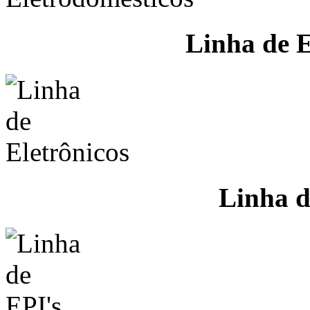
Linha de E
Linha d