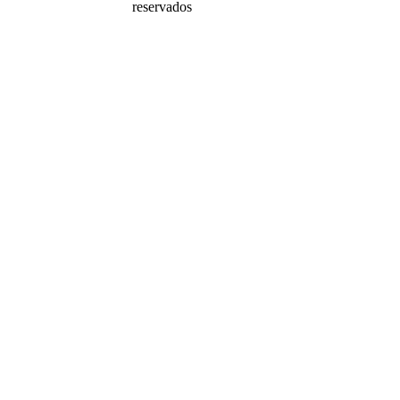
reservados