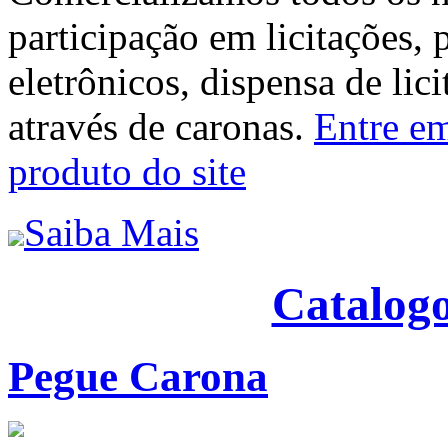
participação em licitações, 
eletrônicos, dispensa de lic
através de caronas.
Entre em
produto do site
Saiba Mais
Catalogo
Pegue Carona