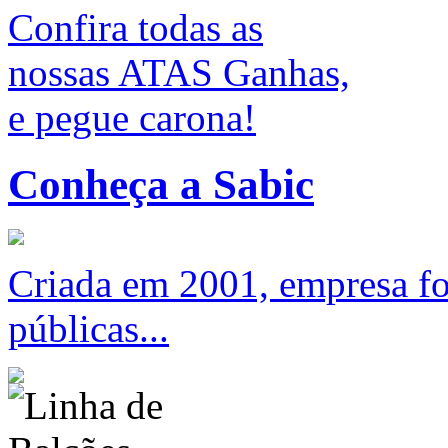
Confira todas as
nossas ATAS Ganhas,
e pegue carona!
Conheça a Sabic
Criada em 2001, empresa foc
públicas...