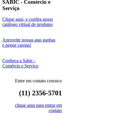
SABIC - Comércio e
Serviço
Clique aqui, e confira nosso
catálogo virtual de produtos
Aproveite nossas atas ganhas
e pegue carona!
Conheça a Sabic -
Comércio e Serviço
Entre em contato conosco
(11) 2356-5701
clique aqui para entrar em
contato