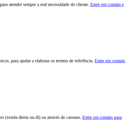
ara atender sempre a real necessidade do cliente.
Entre em contato e
cos, para ajudar a elaborar os termos de referência.
Entre em contato
ões (venda direta ou dl) ou através de caronas.
Entre em contato para