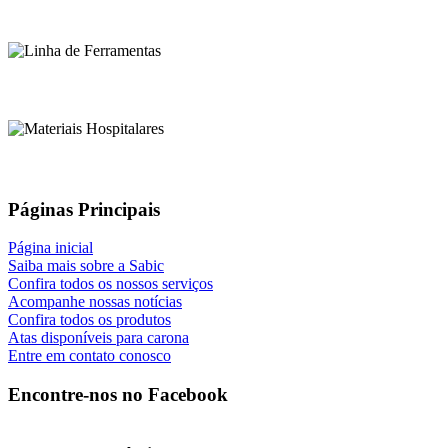
Páginas Principais
Página inicial
Saiba mais sobre a Sabic
Confira todos os nossos serviços
Acompanhe nossas notícias
Confira todos os produtos
Atas disponíveis para carona
Entre em contato conosco
Encontre-nos no Facebook