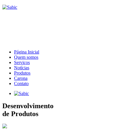
Página Inicial
Quem somos
Serviços
Notícias
Produtos
Carona
Contato
Desenvolvimento
de Produtos