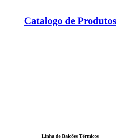
Catalogo de Produtos
Linha de Balcões Térmicos