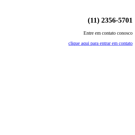
(11) 2356-5701
Entre em contato conosco
clique aqui para entrar em contato