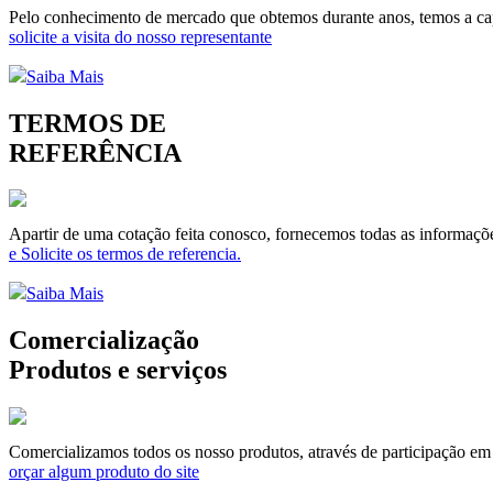
Pelo conhecimento de mercado que obtemos durante anos, temos a capa
solicite a visita do nosso representante
Saiba Mais
TERMOS DE
REFERÊNCIA
Apartir de uma cotação feita conosco, fornecemos todas as informaçõe
e Solicite os termos de referencia.
Saiba Mais
Comercialização
Produtos e serviços
Comercializamos todos os nosso produtos, através de participação em li
orçar algum produto do site