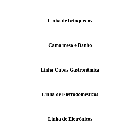
Linha de brinquedos
Cama mesa e Banho
Linha Cubas Gastronômica
Linha de Eletrodomesticos
Linha de Eletrônicos