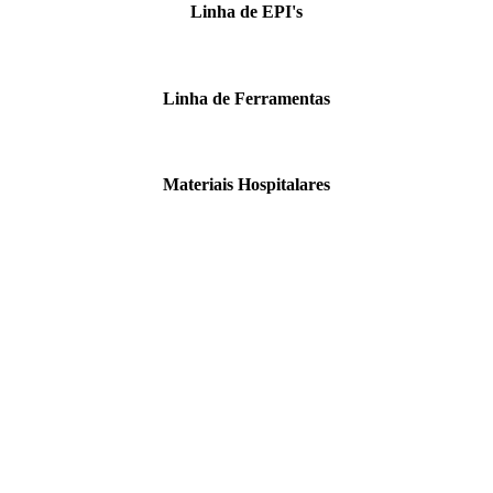
Linha de EPI's
Linha de Ferramentas
Materiais Hospitalares