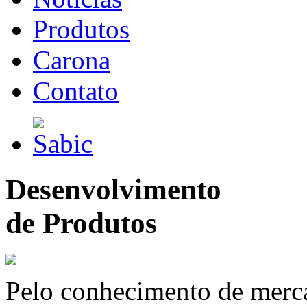
Produtos
Carona
Contato
Desenvolvimento
de Produtos
Pelo conhecimento de merc