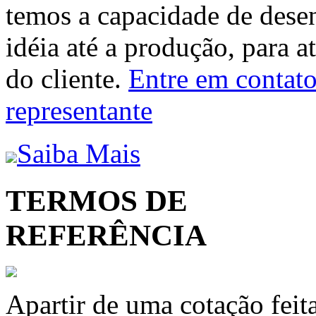
temos a capacidade de dese
idéia até a produção, para a
do cliente.
Entre em contato 
representante
Saiba Mais
TERMOS DE
REFERÊNCIA
Apartir de uma cotação feit