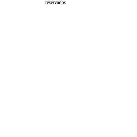
reservados