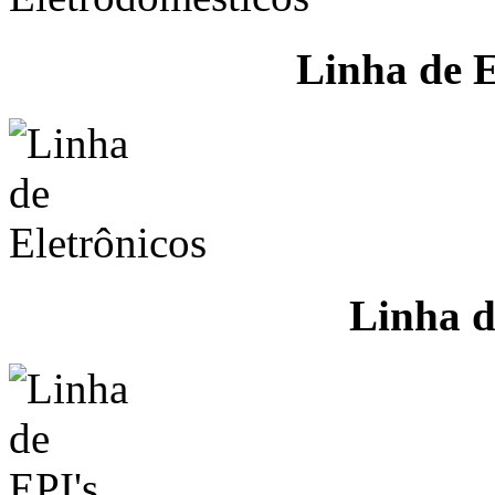
Linha de E
Linha d