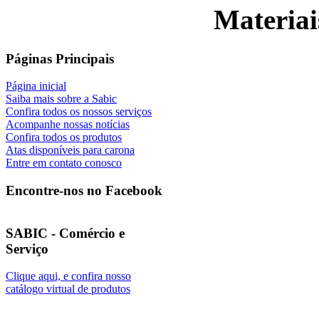
Materiai
Páginas Principais
Página inicial
Saiba mais sobre a Sabic
Confira todos os nossos serviços
Acompanhe nossas notícias
Confira todos os produtos
Atas disponíveis para carona
Entre em contato conosco
Encontre-nos no Facebook
SABIC - Comércio e
Serviço
Clique aqui, e confira nosso
catálogo virtual de produtos