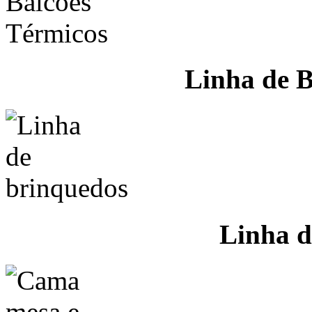
Linha de B
Linha d