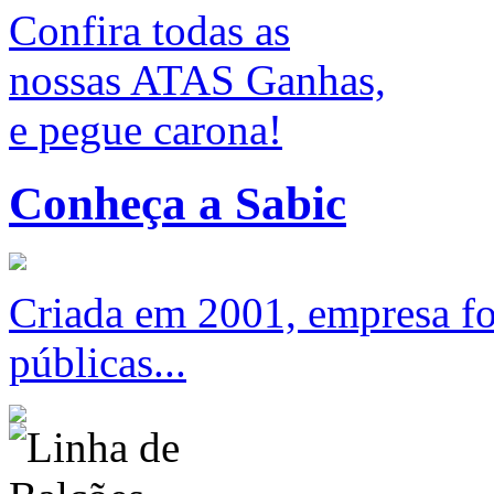
Confira todas as
nossas ATAS Ganhas,
e pegue carona!
Conheça a Sabic
Criada em 2001, empresa foc
públicas...