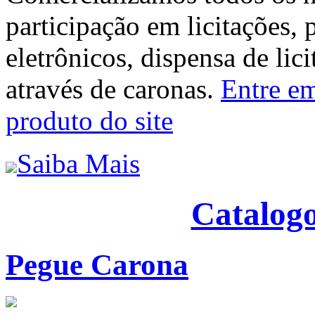
participação em licitações, 
eletrônicos, dispensa de lic
através de caronas.
Entre em
produto do site
Saiba Mais
Catalogo
Pegue Carona