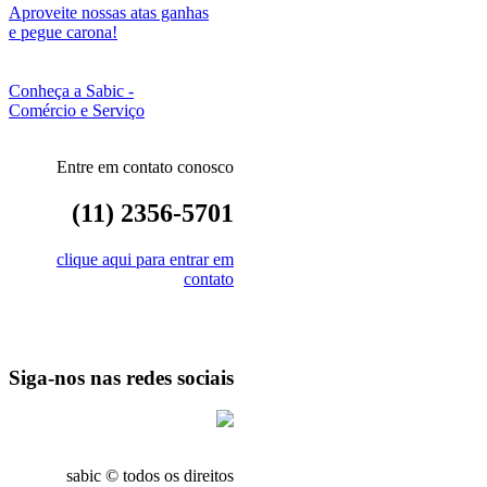
Aproveite nossas atas ganhas
e pegue carona!
Conheça a Sabic -
Comércio e Serviço
Entre em contato conosco
(11) 2356-5701
clique aqui para entrar em
contato
Siga-nos nas redes sociais
sabic © todos os direitos