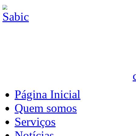
Página Inicial
Quem somos
Serviços
Notícias