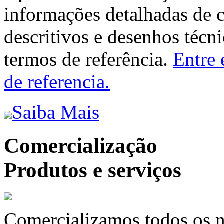
informações detalhadas de 
descritivos e desenhos técni
termos de referência.
Entre 
de referencia.
Saiba Mais
Comercialização
Produtos e serviços
Comercializamos todos os n