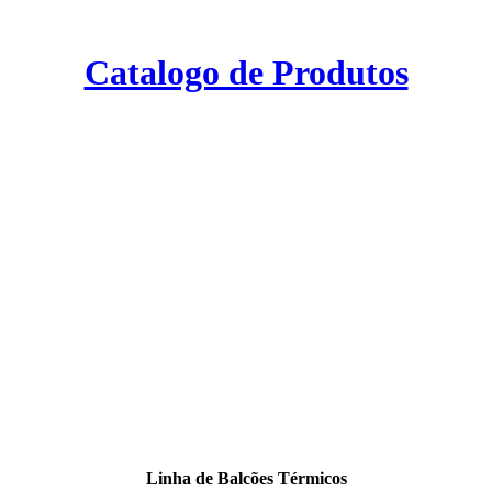
Catalogo de Produtos
Linha de Balcões Térmicos