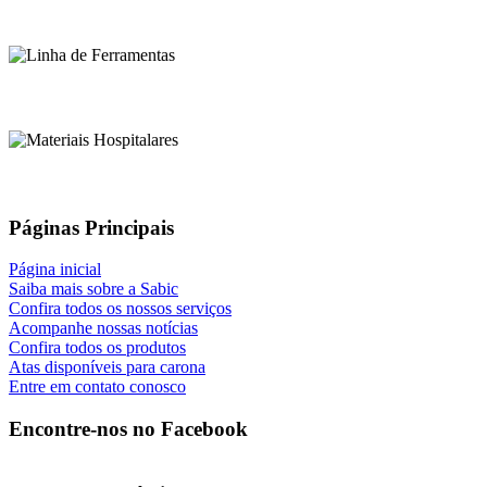
Páginas Principais
Página inicial
Saiba mais sobre a Sabic
Confira todos os nossos serviços
Acompanhe nossas notícias
Confira todos os produtos
Atas disponíveis para carona
Entre em contato conosco
Encontre-nos no Facebook