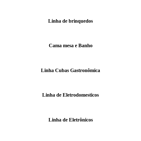
Linha de brinquedos
Cama mesa e Banho
Linha Cubas Gastronômica
Linha de Eletrodomesticos
Linha de Eletrônicos