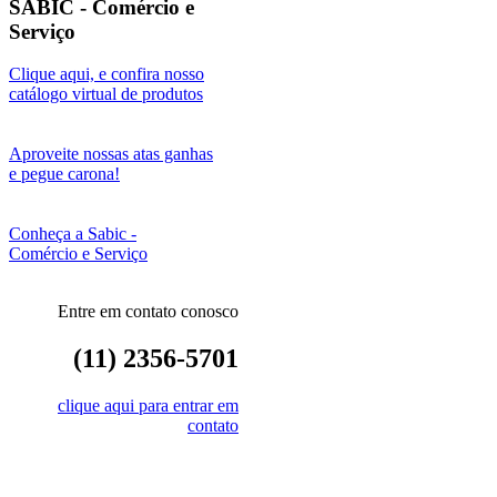
SABIC - Comércio e
Serviço
Clique aqui, e confira nosso
catálogo virtual de produtos
Aproveite nossas atas ganhas
e pegue carona!
Conheça a Sabic -
Comércio e Serviço
Entre em contato conosco
(11) 2356-5701
clique aqui para entrar em
contato