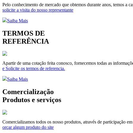
Pelo conhecimento de mercado que obtemos durante anos, temos a capa
solicite a visita do nosso representante
Saiba Mais
TERMOS DE
REFERÊNCIA
Apartir de uma cotação feita conosco, fornecemos todas as informaçõe
e Solicite os termos de referencia.
Saiba Mais
Comercialização
Produtos e serviços
Comercializamos todos os nosso produtos, através de participação em li
orçar algum produto do site