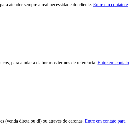
ara atender sempre a real necessidade do cliente.
Entre em contato e
cos, para ajudar a elaborar os termos de referência.
Entre em contato
ões (venda direta ou dl) ou através de caronas.
Entre em contato para