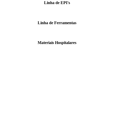
Linha de EPI's
Linha de Ferramentas
Materiais Hospitalares