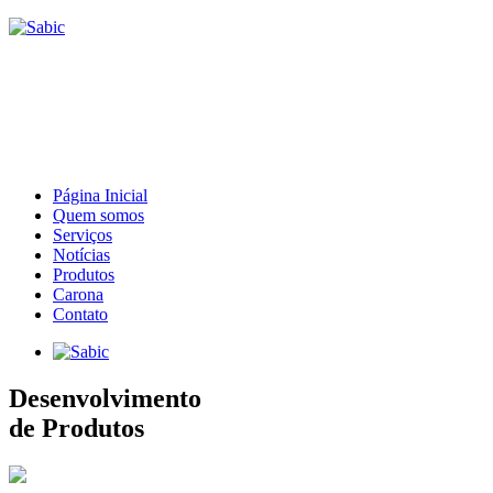
Página Inicial
Quem somos
Serviços
Notícias
Produtos
Carona
Contato
Desenvolvimento
de Produtos