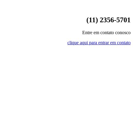
(11) 2356-5701
Entre em contato conosco
clique aqui para entrar em contato