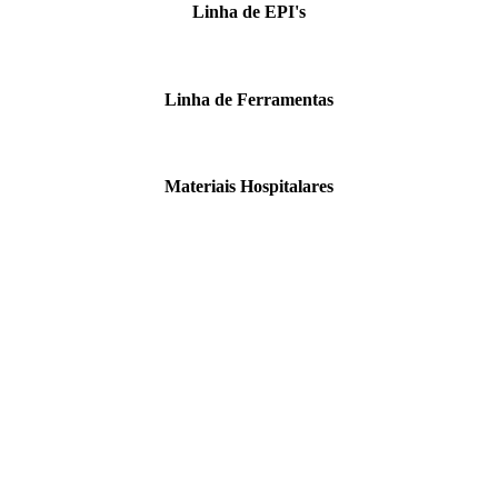
Linha de EPI's
Linha de Ferramentas
Materiais Hospitalares