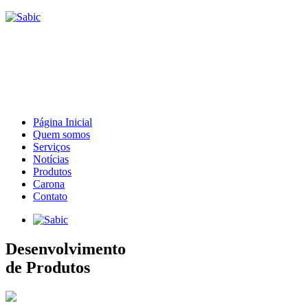
Página Inicial
Quem somos
Serviços
Notícias
Produtos
Carona
Contato
Desenvolvimento
de Produtos