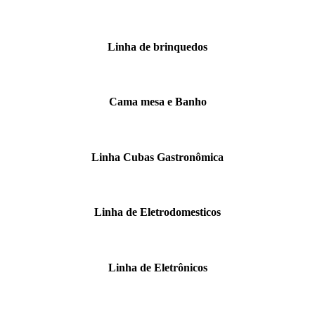
Linha de brinquedos
Cama mesa e Banho
Linha Cubas Gastronômica
Linha de Eletrodomesticos
Linha de Eletrônicos