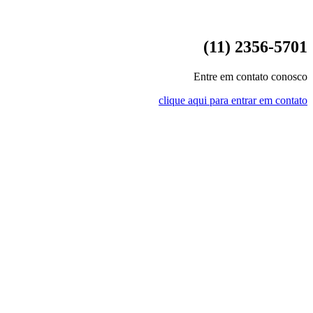
(11) 2356-5701
Entre em contato conosco
clique aqui para entrar em contato