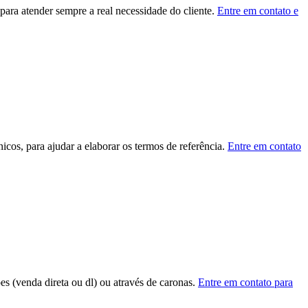
ara atender sempre a real necessidade do cliente.
Entre em contato e
cos, para ajudar a elaborar os termos de referência.
Entre em contato
ões (venda direta ou dl) ou através de caronas.
Entre em contato para