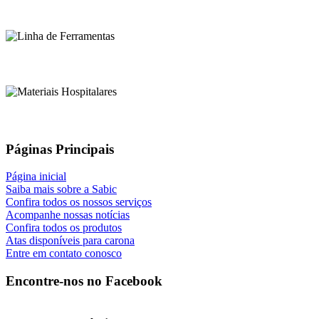
Páginas Principais
Página inicial
Saiba mais sobre a Sabic
Confira todos os nossos serviços
Acompanhe nossas notícias
Confira todos os produtos
Atas disponíveis para carona
Entre em contato conosco
Encontre-nos no Facebook