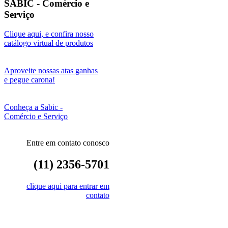
SABIC - Comércio e
Serviço
Clique aqui, e confira nosso
catálogo virtual de produtos
Aproveite nossas atas ganhas
e pegue carona!
Conheça a Sabic -
Comércio e Serviço
Entre em contato conosco
(11) 2356-5701
clique aqui para entrar em
contato