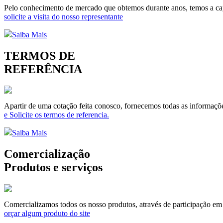
Pelo conhecimento de mercado que obtemos durante anos, temos a capa
solicite a visita do nosso representante
Saiba Mais
TERMOS DE
REFERÊNCIA
Apartir de uma cotação feita conosco, fornecemos todas as informaçõe
e Solicite os termos de referencia.
Saiba Mais
Comercialização
Produtos e serviços
Comercializamos todos os nosso produtos, através de participação em li
orçar algum produto do site