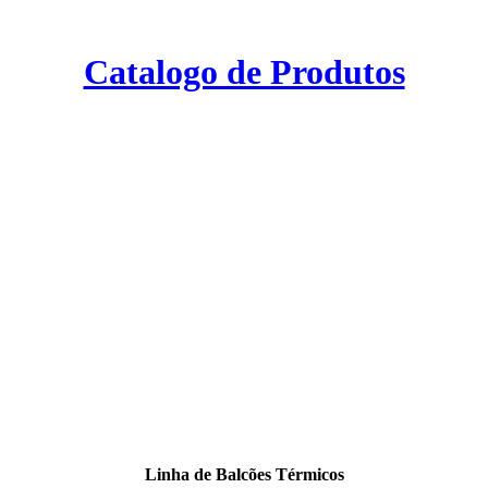
Catalogo de Produtos
Linha de Balcões Térmicos