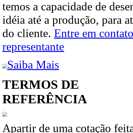
temos a capacidade de dese
idéia até a produção, para a
do cliente.
Entre em contato 
representante
Saiba Mais
TERMOS DE
REFERÊNCIA
Apartir de uma cotação feit