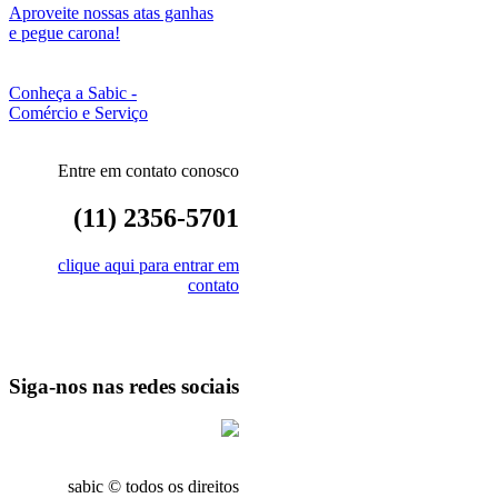
Aproveite nossas atas ganhas
e pegue carona!
Conheça a Sabic -
Comércio e Serviço
Entre em contato conosco
(11) 2356-5701
clique aqui para entrar em
contato
Siga-nos nas redes sociais
sabic © todos os direitos