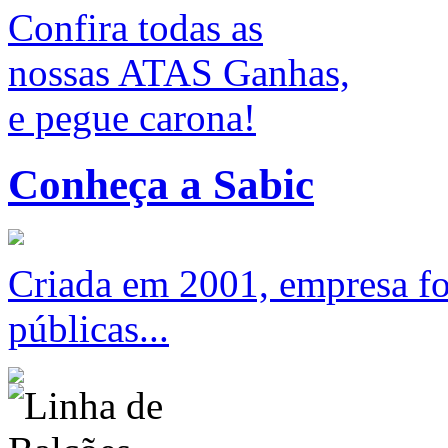
Confira todas as
nossas ATAS Ganhas,
e pegue carona!
Conheça a Sabic
Criada em 2001, empresa foc
públicas...