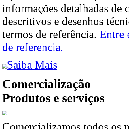
informações detalhadas de 
descritivos e desenhos técni
termos de referência.
Entre 
de referencia.
Saiba Mais
Comercialização
Produtos e serviços
Comercializamos todos os n