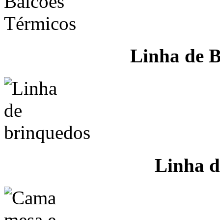
Linha de B
Linha d