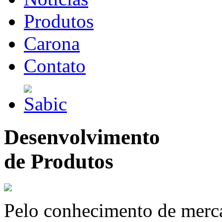
Produtos
Carona
Contato
Desenvolvimento
de Produtos
Pelo conhecimento de merc