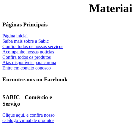
Materiai
Páginas Principais
Página inicial
Saiba mais sobre a Sabic
Confira todos os nossos serviços
Acompanhe nossas notícias
Confira todos os produtos
Atas disponíveis para carona
Entre em contato conosco
Encontre-nos no Facebook
SABIC - Comércio e
Serviço
Clique aqui, e confira nosso
catálogo virtual de produtos