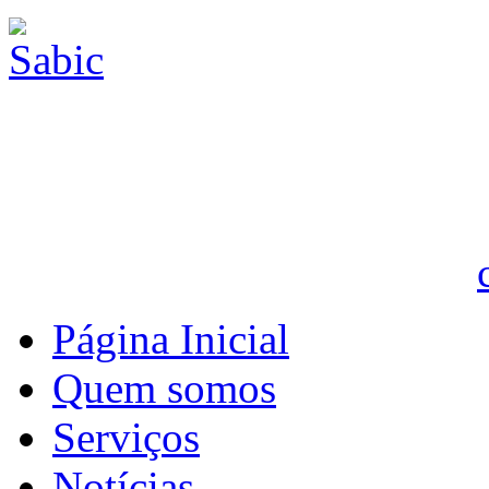
Página Inicial
Quem somos
Serviços
Notícias