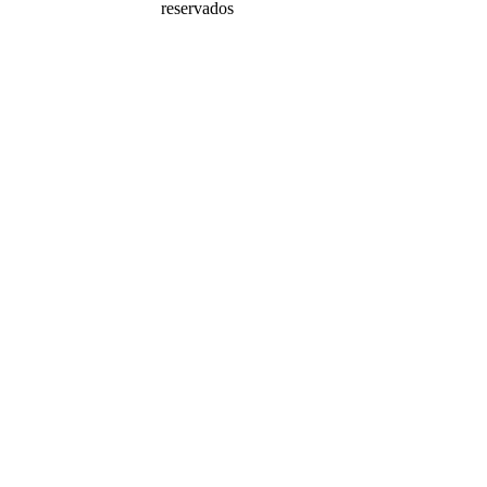
reservados