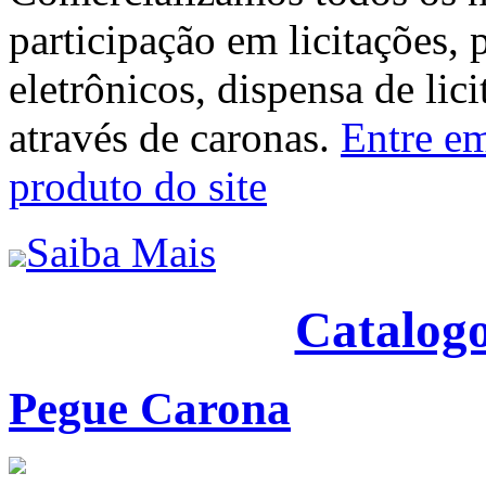
participação em licitações, 
eletrônicos, dispensa de lic
através de caronas.
Entre em
produto do site
Saiba Mais
Catalogo
Pegue Carona