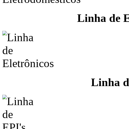
Linha de E
Linha d