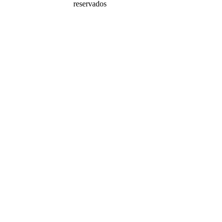
reservados