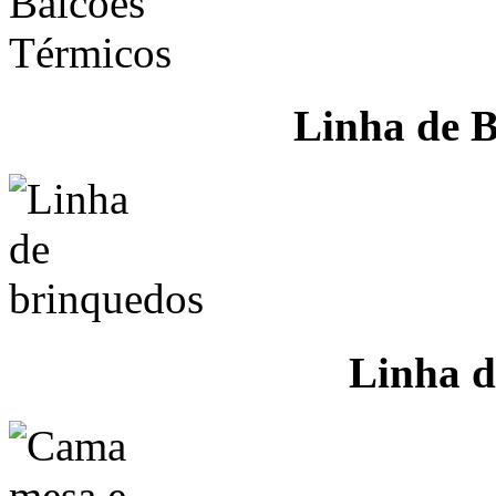
Linha de B
Linha d