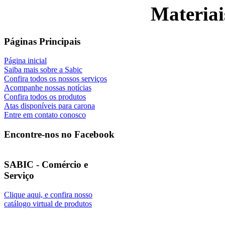
Materiai
Páginas Principais
Página inicial
Saiba mais sobre a Sabic
Confira todos os nossos serviços
Acompanhe nossas notícias
Confira todos os produtos
Atas disponíveis para carona
Entre em contato conosco
Encontre-nos no Facebook
SABIC - Comércio e
Serviço
Clique aqui, e confira nosso
catálogo virtual de produtos