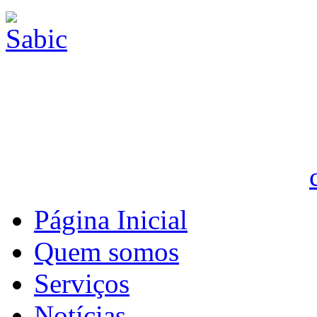
Página Inicial
Quem somos
Serviços
Notícias