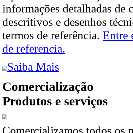
informações detalhadas de 
descritivos e desenhos técni
termos de referência.
Entre 
de referencia.
Saiba Mais
Comercialização
Produtos e serviços
Comercializamos todos os n