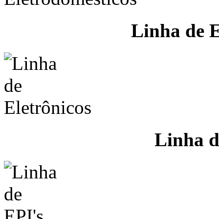
Linha de E
Linha d