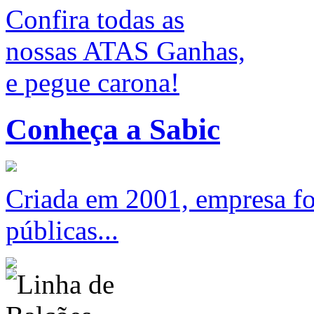
Confira todas as
nossas ATAS Ganhas,
e pegue carona!
Conheça a Sabic
Criada em 2001, empresa foc
públicas...