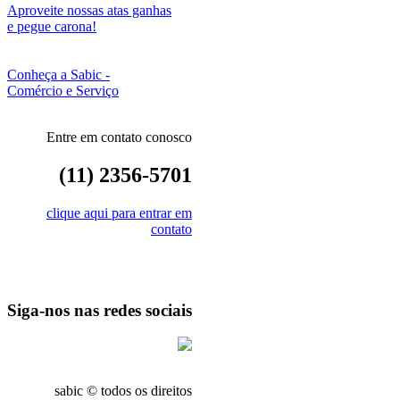
Aproveite nossas atas ganhas
e pegue carona!
Conheça a Sabic -
Comércio e Serviço
Entre em contato conosco
(11) 2356-5701
clique aqui para entrar em
contato
Siga-nos nas redes sociais
sabic © todos os direitos