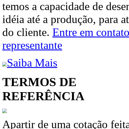
temos a capacidade de dese
idéia até a produção, para a
do cliente.
Entre em contato 
representante
Saiba Mais
TERMOS DE
REFERÊNCIA
Apartir de uma cotação feit