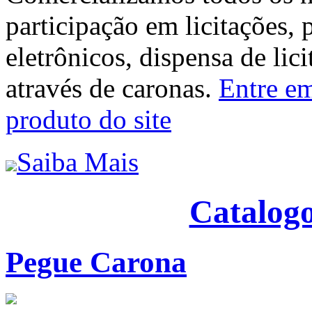
participação em licitações, 
eletrônicos, dispensa de lic
através de caronas.
Entre em
produto do site
Saiba Mais
Catalogo
Pegue Carona