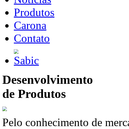
Produtos
Carona
Contato
Desenvolvimento
de Produtos
Pelo conhecimento de merc