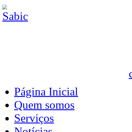
Página Inicial
Quem somos
Serviços
Notícias