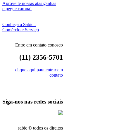
Aproveite nossas atas ganhas
e pegue carona!
Conheça a Sabic -
Comércio e Serviço
Entre em contato conosco
(11) 2356-5701
clique aqui para entrar em
contato
Siga-nos nas redes sociais
sabic © todos os direitos