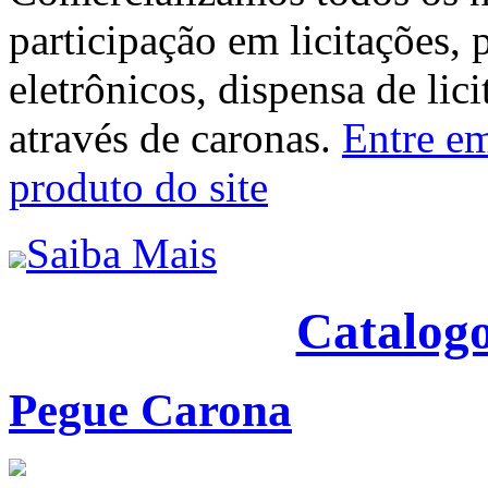
participação em licitações, 
eletrônicos, dispensa de lic
através de caronas.
Entre em
produto do site
Saiba Mais
Catalogo
Pegue Carona