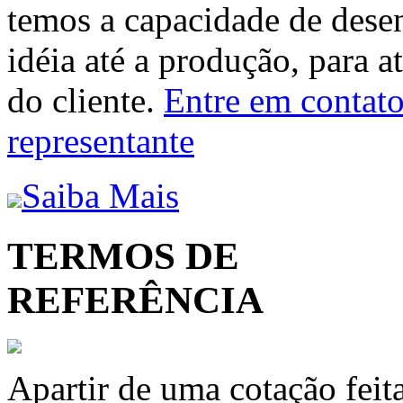
temos a capacidade de dese
idéia até a produção, para a
do cliente.
Entre em contato 
representante
Saiba Mais
TERMOS DE
REFERÊNCIA
Apartir de uma cotação feit