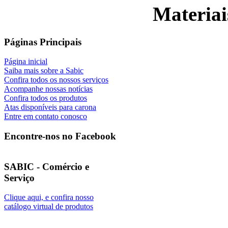
Materiai
Páginas Principais
Página inicial
Saiba mais sobre a Sabic
Confira todos os nossos serviços
Acompanhe nossas notícias
Confira todos os produtos
Atas disponíveis para carona
Entre em contato conosco
Encontre-nos no Facebook
SABIC - Comércio e
Serviço
Clique aqui, e confira nosso
catálogo virtual de produtos