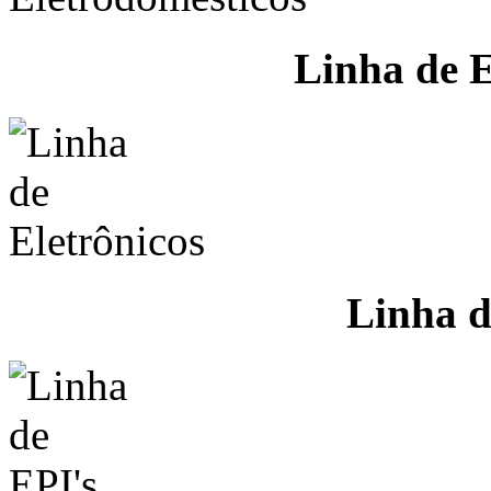
Linha de E
Linha d