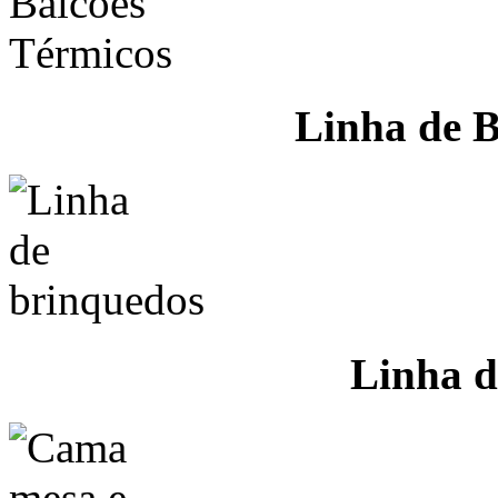
Linha de B
Linha d