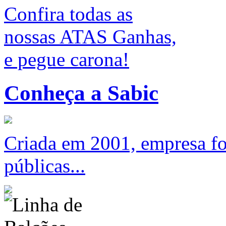
Confira todas as
nossas ATAS Ganhas,
e pegue carona!
Conheça a Sabic
Criada em 2001, empresa foc
públicas...