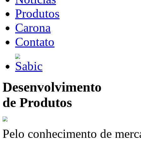
Produtos
Carona
Contato
Desenvolvimento
de Produtos
Pelo conhecimento de merc