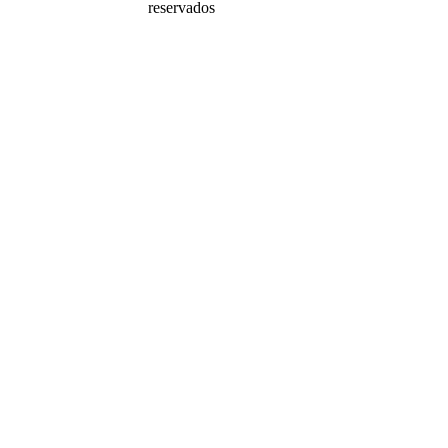
reservados