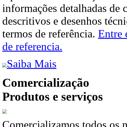
informações detalhadas de 
descritivos e desenhos técni
termos de referência.
Entre 
de referencia.
Saiba Mais
Comercialização
Produtos e serviços
Comercializamos todos os n