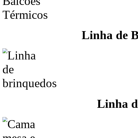
Linha de B
Linha d