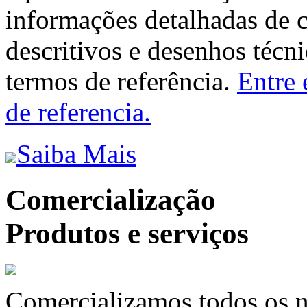
informações detalhadas de 
descritivos e desenhos técni
termos de referência.
Entre 
de referencia.
Saiba Mais
Comercialização
Produtos e serviços
Comercializamos todos os n