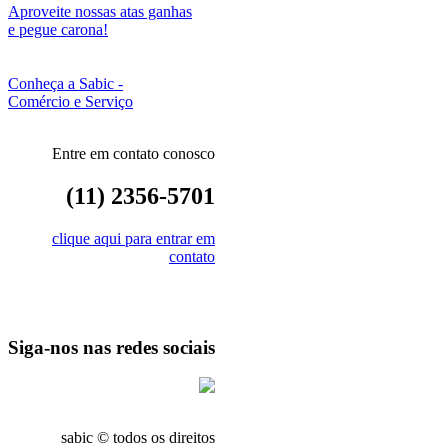
Aproveite nossas atas ganhas
e pegue carona!
Conheça a Sabic -
Comércio e Serviço
Entre em contato conosco
(11) 2356-5701
clique aqui para entrar em
contato
Siga-nos nas redes sociais
sabic © todos os direitos