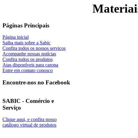
Materiai
Páginas Principais
Página inicial
Saiba mais sobre a Sabic
Confira todos os nossos serviços
Acompanhe nossas notícias
Confira todos os produtos
Atas disponíveis para carona
Entre em contato conosco
Encontre-nos no Facebook
SABIC - Comércio e
Serviço
Clique aqui, e confira nosso
catálogo virtual de produtos