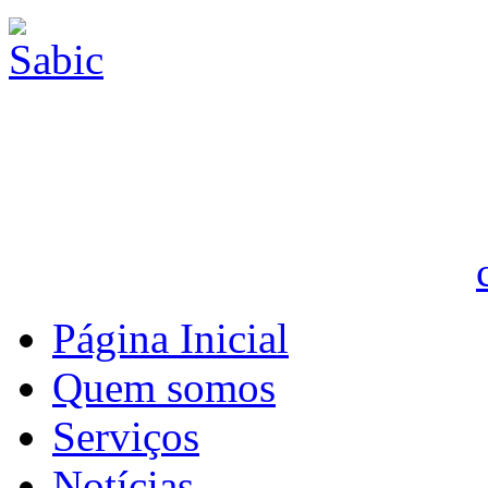
Página Inicial
Quem somos
Serviços
Notícias