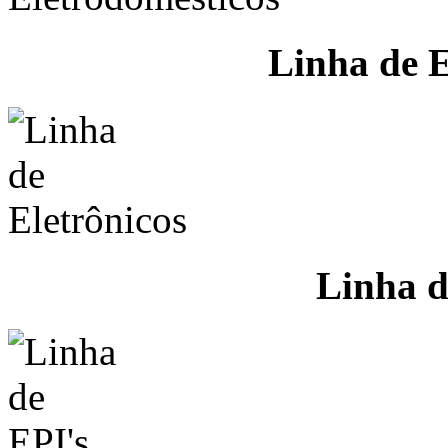
Linha de E
Linha d