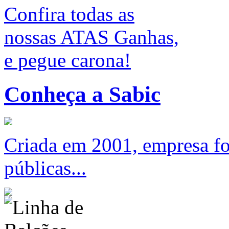
Confira todas as
nossas ATAS Ganhas,
e pegue carona!
Conheça a Sabic
Criada em 2001, empresa foc
públicas...