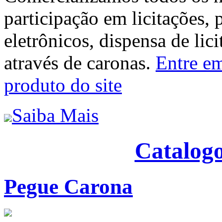
participação em licitações, 
eletrônicos, dispensa de lic
através de caronas.
Entre em
produto do site
Saiba Mais
Catalogo
Pegue Carona