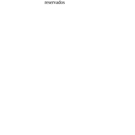
reservados