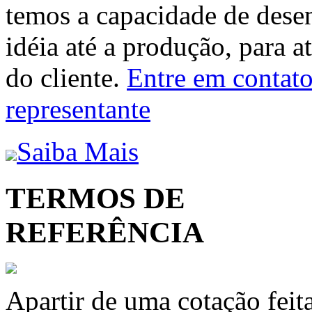
temos a capacidade de dese
idéia até a produção, para a
do cliente.
Entre em contato 
representante
Saiba Mais
TERMOS DE
REFERÊNCIA
Apartir de uma cotação feit