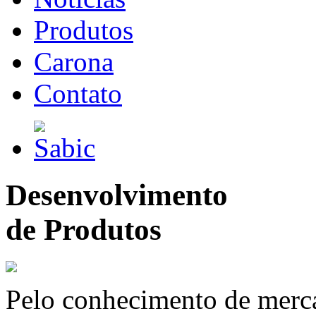
Produtos
Carona
Contato
Desenvolvimento
de Produtos
Pelo conhecimento de merc