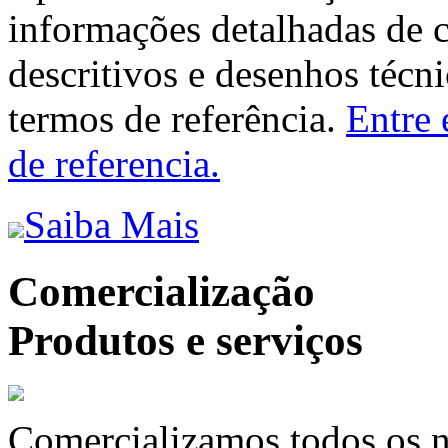
informações detalhadas de 
descritivos e desenhos técni
termos de referência.
Entre 
de referencia.
Saiba Mais
Comercialização
Produtos e serviços
Comercializamos todos os n