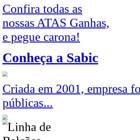
Confira todas as
nossas ATAS Ganhas,
e pegue carona!
Conheça a Sabic
Criada em 2001, empresa foc
públicas...