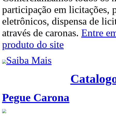
participação em licitações, 
eletrônicos, dispensa de lic
através de caronas.
Entre em
produto do site
Saiba Mais
Catalogo
Pegue Carona