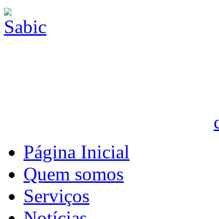
Página Inicial
Quem somos
Serviços
Notícias