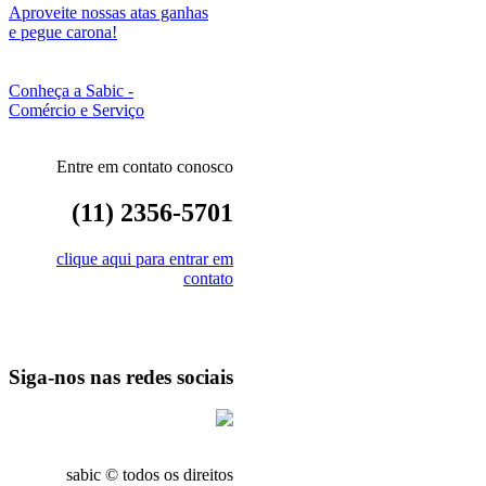
Aproveite nossas atas ganhas
e pegue carona!
Conheça a Sabic -
Comércio e Serviço
Entre em contato conosco
(11) 2356-5701
clique aqui para entrar em
contato
Siga-nos nas redes sociais
sabic © todos os direitos