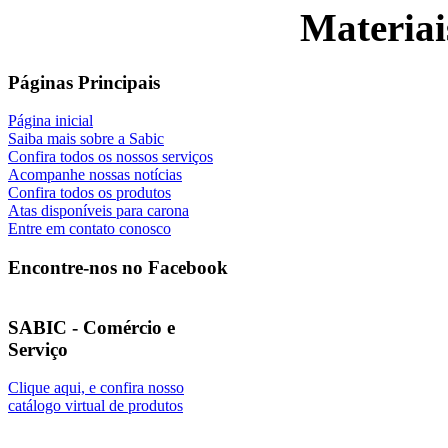
Materiai
Páginas Principais
Página inicial
Saiba mais sobre a Sabic
Confira todos os nossos serviços
Acompanhe nossas notícias
Confira todos os produtos
Atas disponíveis para carona
Entre em contato conosco
Encontre-nos no Facebook
SABIC - Comércio e
Serviço
Clique aqui, e confira nosso
catálogo virtual de produtos