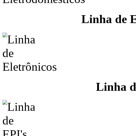
Linha de E
Linha d