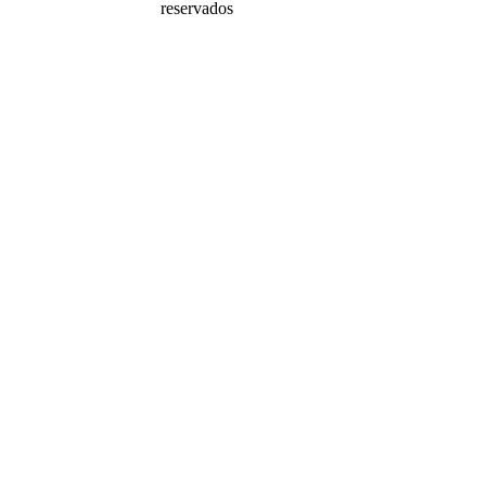
reservados