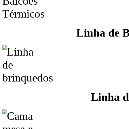
Linha de B
Linha d