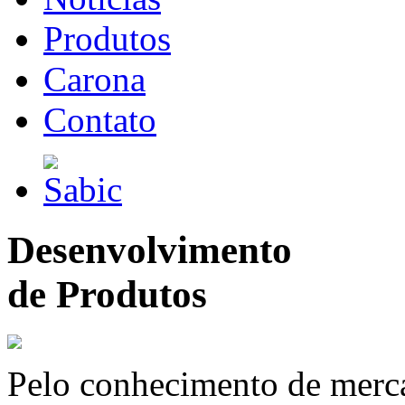
Produtos
Carona
Contato
Desenvolvimento
de Produtos
Pelo conhecimento de merc