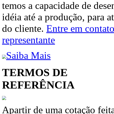
temos a capacidade de dese
idéia até a produção, para a
do cliente.
Entre em contato 
representante
Saiba Mais
TERMOS DE
REFERÊNCIA
Apartir de uma cotação feit