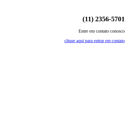
(11) 2356-5701
Entre em contato conosco
clique aqui para entrar em contato