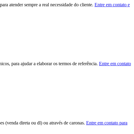
ara atender sempre a real necessidade do cliente.
Entre em contato e
cos, para ajudar a elaborar os termos de referência.
Entre em contato
ões (venda direta ou dl) ou através de caronas.
Entre em contato para