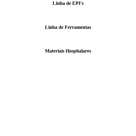
Linha de EPI's
Linha de Ferramentas
Materiais Hospitalares