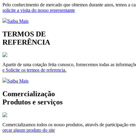
Pelo conhecimento de mercado que obtemos durante anos, temos a capa
solicite a visita do nosso representante
Saiba Mais
TERMOS DE
REFERÊNCIA
Apartir de uma cotação feita conosco, fornecemos todas as informaçõe
e Solicite os termos de referencia.
Saiba Mais
Comercialização
Produtos e serviços
Comercializamos todos os nosso produtos, através de participação em li
orçar algum produto do site