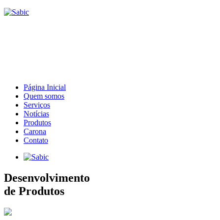
Página Inicial
Quem somos
Serviços
Notícias
Produtos
Carona
Contato
Desenvolvimento
de Produtos