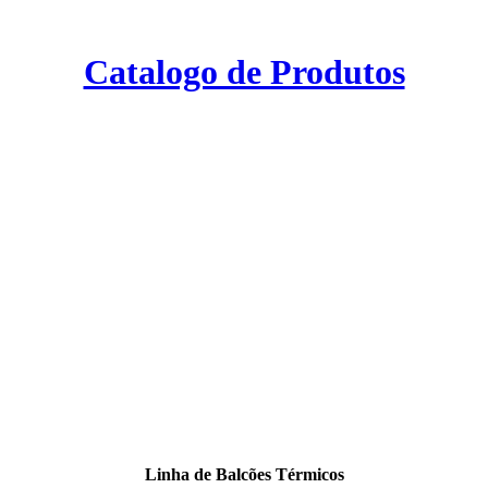
Catalogo de Produtos
Linha de Balcões Térmicos