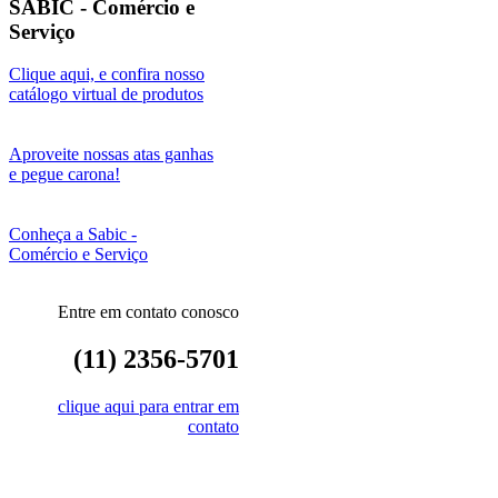
SABIC - Comércio e
Serviço
Clique aqui, e confira nosso
catálogo virtual de produtos
Aproveite nossas atas ganhas
e pegue carona!
Conheça a Sabic -
Comércio e Serviço
Entre em contato conosco
(11) 2356-5701
clique aqui para entrar em
contato