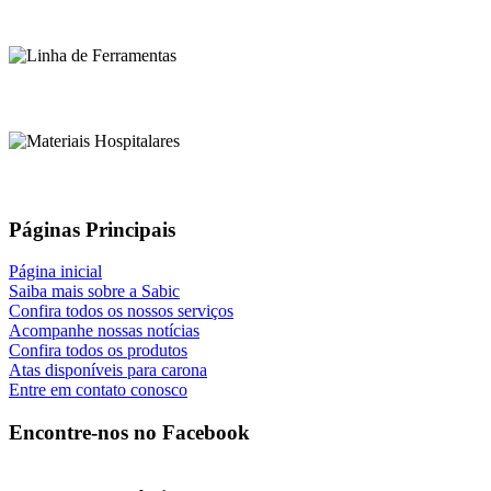
Páginas Principais
Página inicial
Saiba mais sobre a Sabic
Confira todos os nossos serviços
Acompanhe nossas notícias
Confira todos os produtos
Atas disponíveis para carona
Entre em contato conosco
Encontre-nos no Facebook