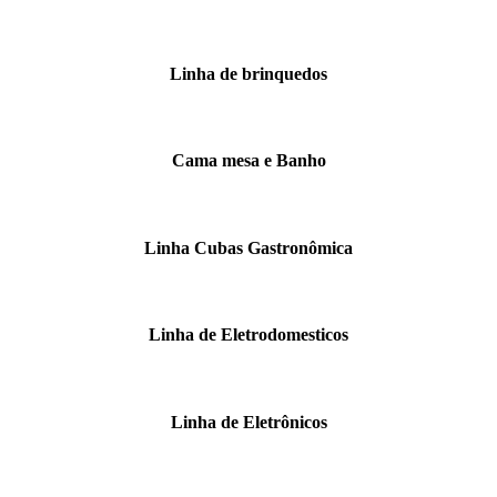
Linha de brinquedos
Cama mesa e Banho
Linha Cubas Gastronômica
Linha de Eletrodomesticos
Linha de Eletrônicos