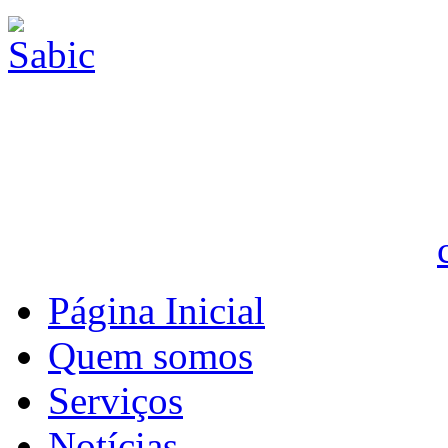
Página Inicial
Quem somos
Serviços
Notícias