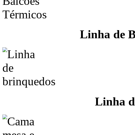
Linha de B
Linha d