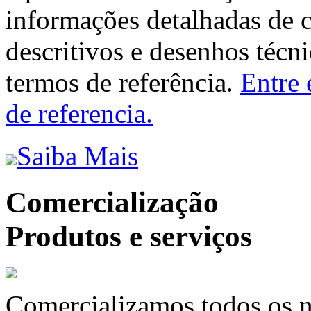
informações detalhadas de 
descritivos e desenhos técni
termos de referência.
Entre 
de referencia.
Saiba Mais
Comercialização
Produtos e serviços
Comercializamos todos os n