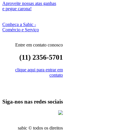
Aproveite nossas atas ganhas
e pegue carona!
Conheça a Sabic -
Comércio e Serviço
Entre em contato conosco
(11) 2356-5701
clique aqui para entrar em
contato
Siga-nos nas redes sociais
sabic © todos os direitos