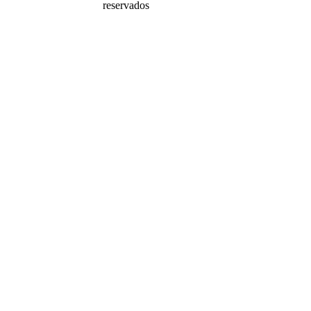
reservados