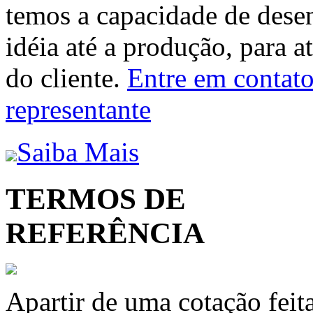
temos a capacidade de dese
idéia até a produção, para a
do cliente.
Entre em contato 
representante
Saiba Mais
TERMOS DE
REFERÊNCIA
Apartir de uma cotação feit