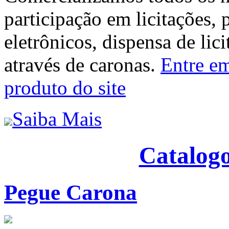
participação em licitações, 
eletrônicos, dispensa de lic
através de caronas.
Entre em
produto do site
Saiba Mais
Catalogo
Pegue Carona