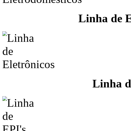
Linha de E
Linha d