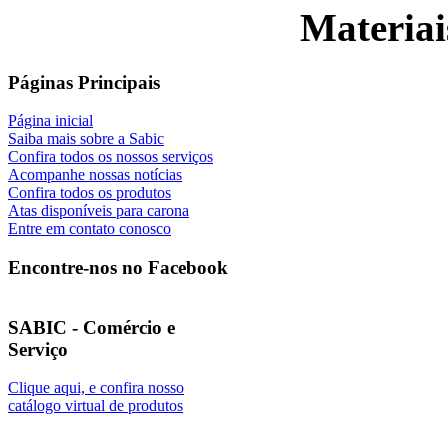
Materiai
Páginas Principais
Página inicial
Saiba mais sobre a Sabic
Confira todos os nossos serviços
Acompanhe nossas notícias
Confira todos os produtos
Atas disponíveis para carona
Entre em contato conosco
Encontre-nos no Facebook
SABIC - Comércio e
Serviço
Clique aqui, e confira nosso
catálogo virtual de produtos