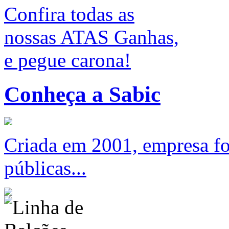
Confira todas as
nossas ATAS Ganhas,
e pegue carona!
Conheça a Sabic
Criada em 2001, empresa foc
públicas...