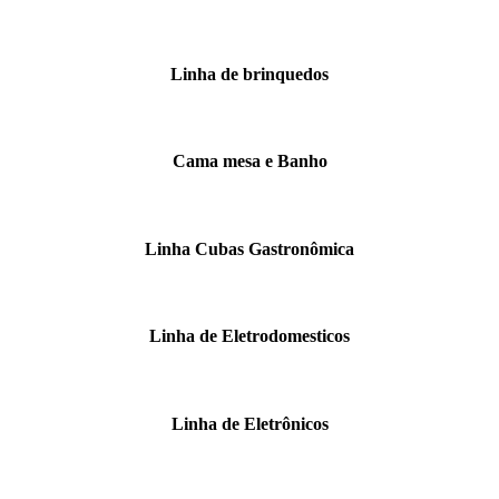
Linha de brinquedos
Cama mesa e Banho
Linha Cubas Gastronômica
Linha de Eletrodomesticos
Linha de Eletrônicos