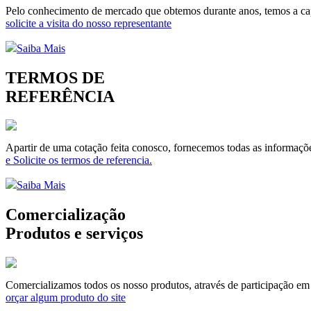
Pelo conhecimento de mercado que obtemos durante anos, temos a capa
solicite a visita do nosso representante
Saiba Mais
TERMOS DE
REFERÊNCIA
Apartir de uma cotação feita conosco, fornecemos todas as informaçõe
e Solicite os termos de referencia.
Saiba Mais
Comercialização
Produtos e serviços
Comercializamos todos os nosso produtos, através de participação em li
orçar algum produto do site