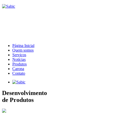
Página Inicial
Quem somos
Serviços
Notícias
Produtos
Carona
Contato
Desenvolvimento
de Produtos