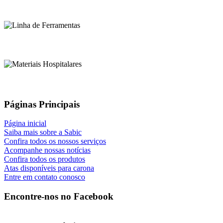
Páginas Principais
Página inicial
Saiba mais sobre a Sabic
Confira todos os nossos serviços
Acompanhe nossas notícias
Confira todos os produtos
Atas disponíveis para carona
Entre em contato conosco
Encontre-nos no Facebook