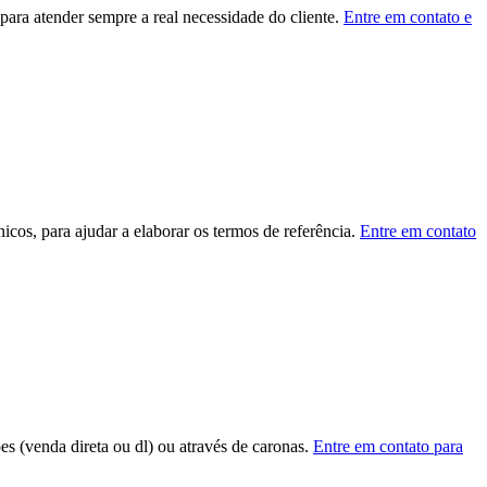
ara atender sempre a real necessidade do cliente.
Entre em contato e
cos, para ajudar a elaborar os termos de referência.
Entre em contato
ões (venda direta ou dl) ou através de caronas.
Entre em contato para