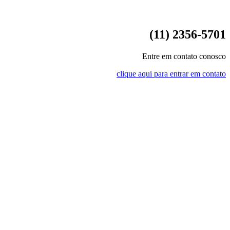
(11) 2356-5701
Entre em contato conosco
clique aqui para entrar em contato