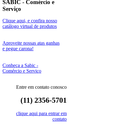
SABIC - Comércio e
Serviço
Clique aqui, e confira nosso
catálogo virtual de produtos
Aproveite nossas atas ganhas
e pegue carona!
Conheça a Sabic -
Comércio e Serviço
Entre em contato conosco
(11) 2356-5701
clique aqui para entrar em
contato