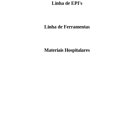
Linha de EPI's
Linha de Ferramentas
Materiais Hospitalares