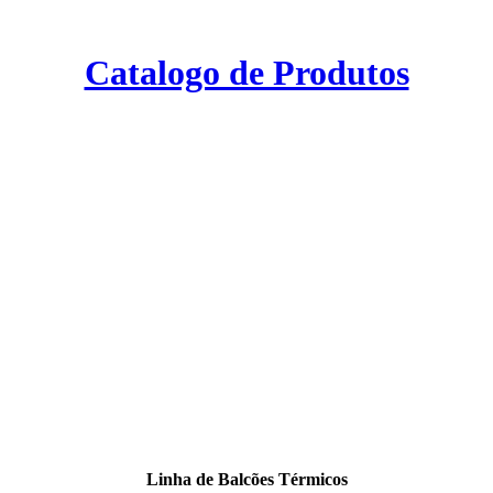
Catalogo de Produtos
Linha de Balcões Térmicos