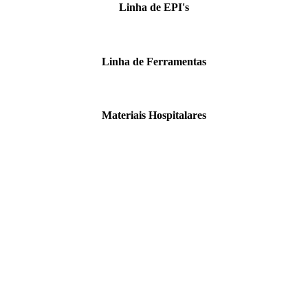
Linha de EPI's
Linha de Ferramentas
Materiais Hospitalares