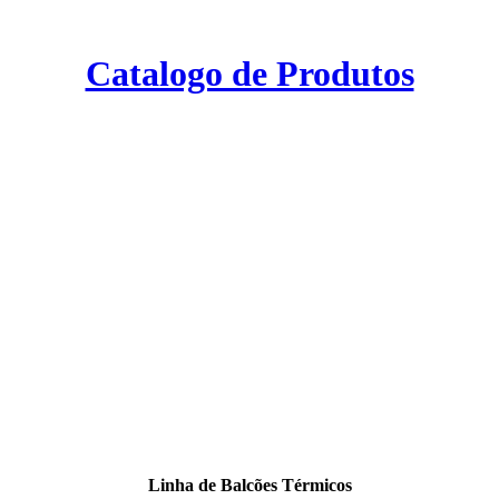
Catalogo de Produtos
Linha de Balcões Térmicos