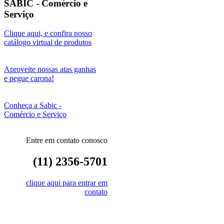
SABIC - Comércio e
Serviço
Clique aqui, e confira nosso
catálogo virtual de produtos
Aproveite nossas atas ganhas
e pegue carona!
Conheça a Sabic -
Comércio e Serviço
Entre em contato conosco
(11) 2356-5701
clique aqui para entrar em
contato