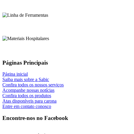
Páginas Principais
Página inicial
Saiba mais sobre a Sabic
Confira todos os nossos serviços
Acompanhe nossas notícias
Confira todos os produtos
Atas disponíveis para carona
Entre em contato conosco
Encontre-nos no Facebook