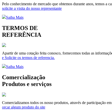
Pelo conhecimento de mercado que obtemos durante anos, temos a capa
solicite a visita do nosso representante
Saiba Mais
TERMOS DE
REFERÊNCIA
Apartir de uma cotação feita conosco, fornecemos todas as informaçõe
e Solicite os termos de referencia.
Saiba Mais
Comercialização
Produtos e serviços
Comercializamos todos os nosso produtos, através de participação em li
orçar algum produto do site