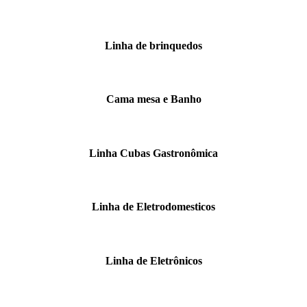
Linha de brinquedos
Cama mesa e Banho
Linha Cubas Gastronômica
Linha de Eletrodomesticos
Linha de Eletrônicos