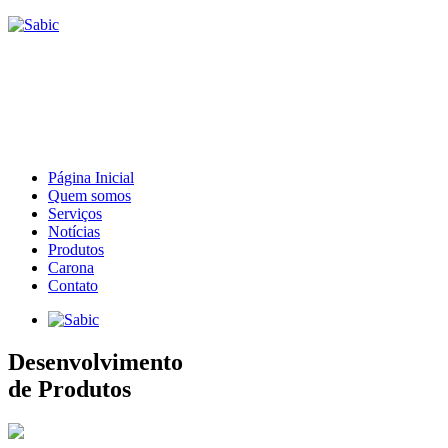
Página Inicial
Quem somos
Serviços
Notícias
Produtos
Carona
Contato
Desenvolvimento
de Produtos