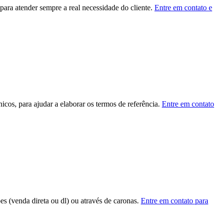
ara atender sempre a real necessidade do cliente.
Entre em contato e
cos, para ajudar a elaborar os termos de referência.
Entre em contato
ões (venda direta ou dl) ou através de caronas.
Entre em contato para