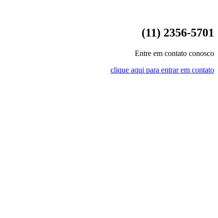
(11) 2356-5701
Entre em contato conosco
clique aqui para entrar em contato