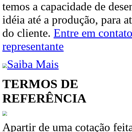
temos a capacidade de dese
idéia até a produção, para a
do cliente.
Entre em contato 
representante
Saiba Mais
TERMOS DE
REFERÊNCIA
Apartir de uma cotação feit