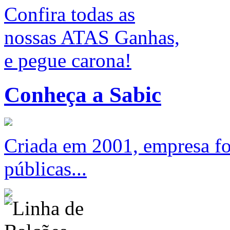
Confira todas as
nossas ATAS Ganhas,
e pegue carona!
Conheça a Sabic
Criada em 2001, empresa foc
públicas...