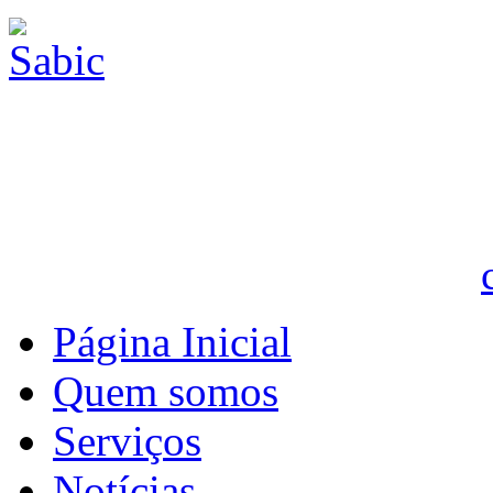
Página Inicial
Quem somos
Serviços
Notícias