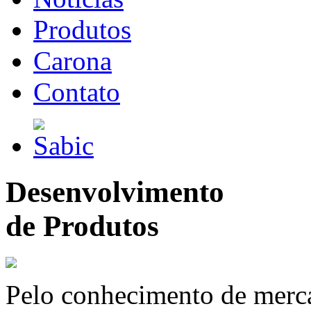
Produtos
Carona
Contato
Desenvolvimento
de Produtos
Pelo conhecimento de merc