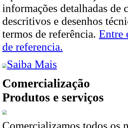
informações detalhadas de 
descritivos e desenhos técni
termos de referência.
Entre 
de referencia.
Saiba Mais
Comercialização
Produtos e serviços
Comercializamos todos os n