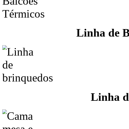
Linha de B
Linha d