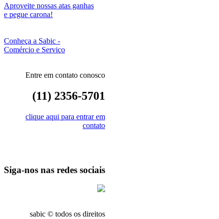
Aproveite nossas atas ganhas
e pegue carona!
Conheça a Sabic -
Comércio e Serviço
Entre em contato conosco
(11) 2356-5701
clique aqui para entrar em
contato
Siga-nos nas redes sociais
sabic © todos os direitos