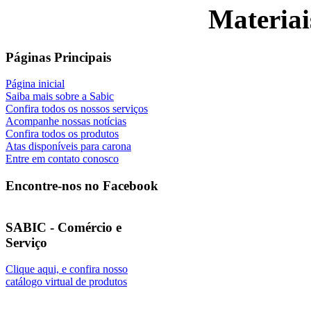
Materiai
Páginas Principais
Página inicial
Saiba mais sobre a Sabic
Confira todos os nossos serviços
Acompanhe nossas notícias
Confira todos os produtos
Atas disponíveis para carona
Entre em contato conosco
Encontre-nos no Facebook
SABIC - Comércio e
Serviço
Clique aqui, e confira nosso
catálogo virtual de produtos