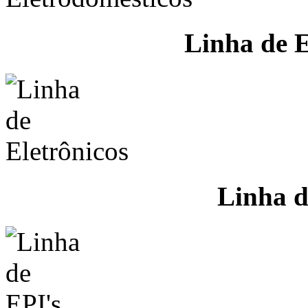
Linha de E
Linha d