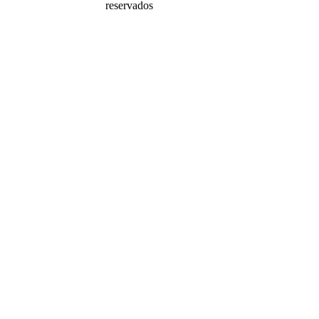
reservados