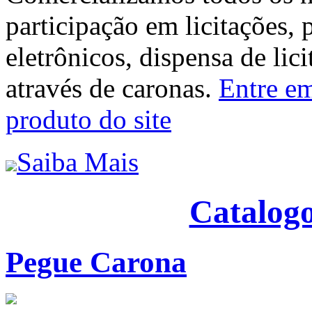
participação em licitações, 
eletrônicos, dispensa de lic
através de caronas.
Entre em
produto do site
Saiba Mais
Catalogo
Pegue Carona