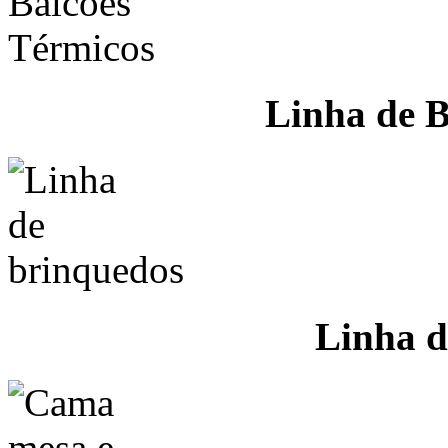
Linha de B
Linha d