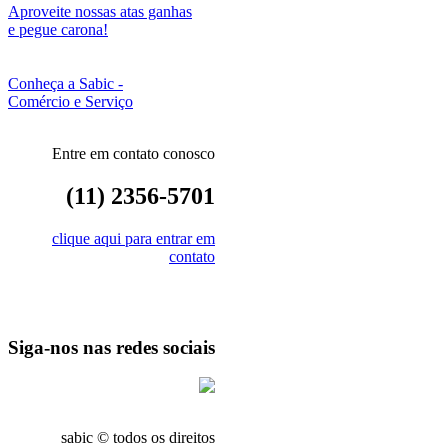
Aproveite nossas atas ganhas
e pegue carona!
Conheça a Sabic -
Comércio e Serviço
Entre em contato conosco
(11) 2356-5701
clique aqui para entrar em
contato
Siga-nos nas redes sociais
sabic © todos os direitos