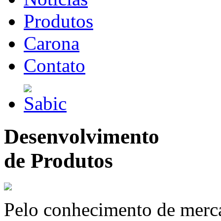
Produtos
Carona
Contato
Desenvolvimento
de Produtos
Pelo conhecimento de merc