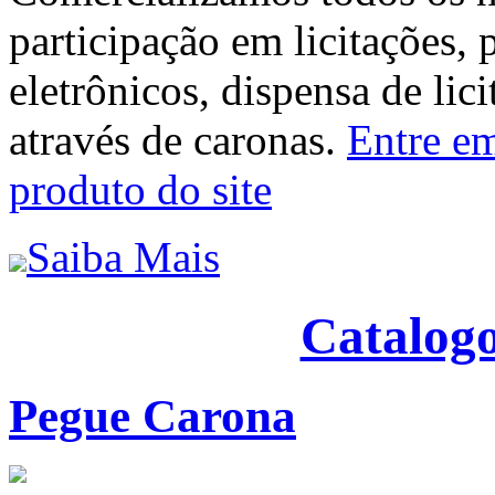
participação em licitações, 
eletrônicos, dispensa de lic
através de caronas.
Entre em
produto do site
Saiba Mais
Catalogo
Pegue Carona