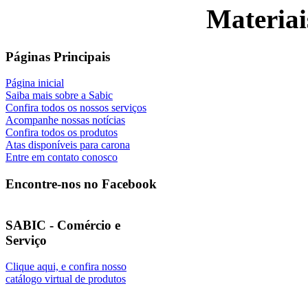
Materiai
Páginas Principais
Página inicial
Saiba mais sobre a Sabic
Confira todos os nossos serviços
Acompanhe nossas notícias
Confira todos os produtos
Atas disponíveis para carona
Entre em contato conosco
Encontre-nos no Facebook
SABIC - Comércio e
Serviço
Clique aqui, e confira nosso
catálogo virtual de produtos