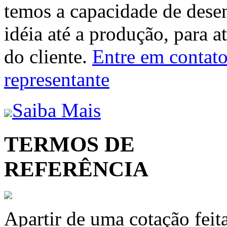
temos a capacidade de dese
idéia até a produção, para a
do cliente.
Entre em contato 
representante
Saiba Mais
TERMOS DE
REFERÊNCIA
Apartir de uma cotação feit