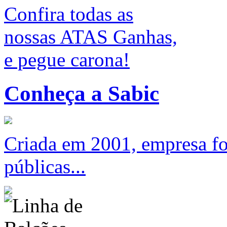
Confira todas as
nossas ATAS Ganhas,
e pegue carona!
Conheça a Sabic
Criada em 2001, empresa foc
públicas...