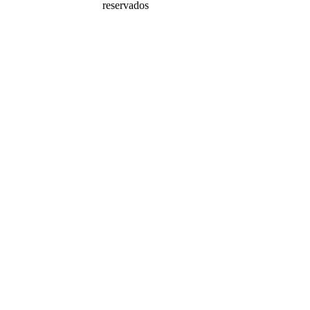
reservados