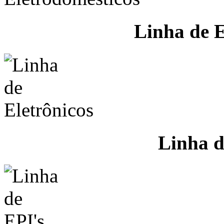
Linha de E
Linha d