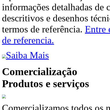
informações detalhadas de 
descritivos e desenhos técni
termos de referência.
Entre 
de referencia.
Saiba Mais
Comercialização
Produtos e serviços
Comercializamos todos os n