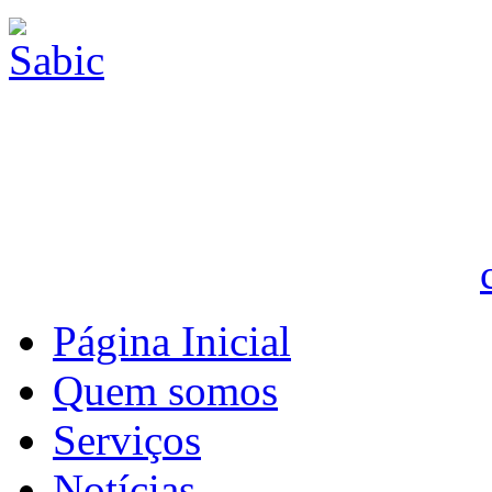
Página Inicial
Quem somos
Serviços
Notícias