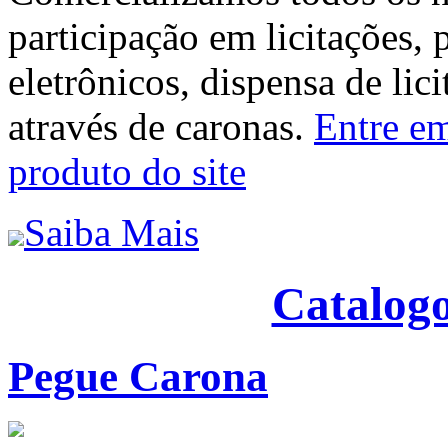
participação em licitações, 
eletrônicos, dispensa de lic
através de caronas.
Entre em
produto do site
Saiba Mais
Catalogo
Pegue Carona