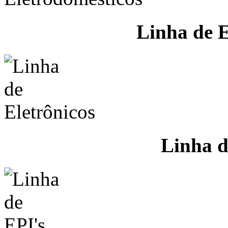
Linha de E
Linha d