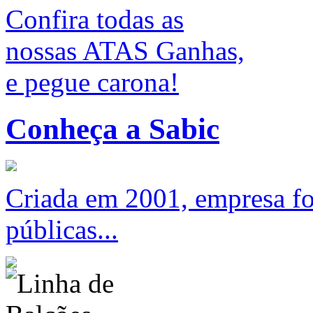
Confira todas as
nossas ATAS Ganhas,
e pegue carona!
Conheça a Sabic
Criada em 2001, empresa foc
públicas...