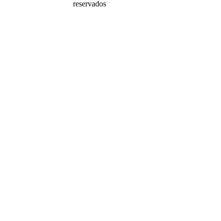
reservados