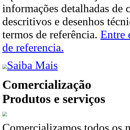
informações detalhadas de 
descritivos e desenhos técni
termos de referência.
Entre 
de referencia.
Saiba Mais
Comercialização
Produtos e serviços
Comercializamos todos os n