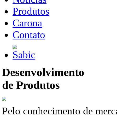
Produtos
Carona
Contato
Desenvolvimento
de Produtos
Pelo conhecimento de merc