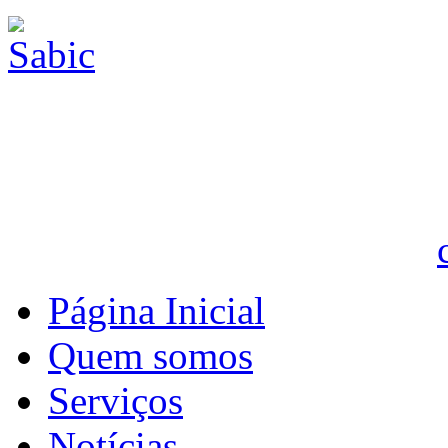
Página Inicial
Quem somos
Serviços
Notícias