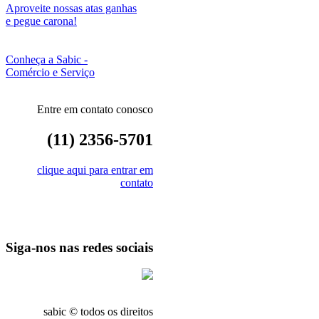
Aproveite nossas atas ganhas
e pegue carona!
Conheça a Sabic -
Comércio e Serviço
Entre em contato conosco
(11) 2356-5701
clique aqui para entrar em
contato
Siga-nos nas redes sociais
sabic © todos os direitos