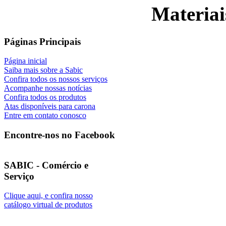
Materiai
Páginas Principais
Página inicial
Saiba mais sobre a Sabic
Confira todos os nossos serviços
Acompanhe nossas notícias
Confira todos os produtos
Atas disponíveis para carona
Entre em contato conosco
Encontre-nos no Facebook
SABIC - Comércio e
Serviço
Clique aqui, e confira nosso
catálogo virtual de produtos