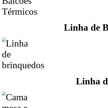
Linha de B
Linha d