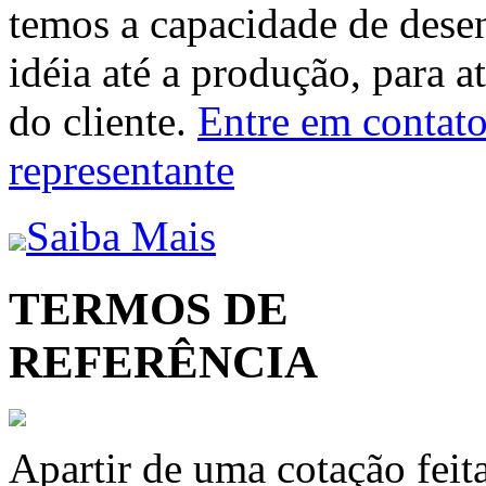
temos a capacidade de dese
idéia até a produção, para a
do cliente.
Entre em contato 
representante
Saiba Mais
TERMOS DE
REFERÊNCIA
Apartir de uma cotação feit