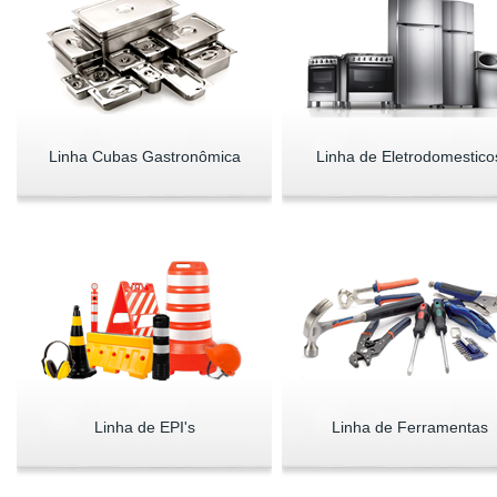
Linha Cubas Gastronômica
Linha de Eletrodomestico
Linha de EPI's
Linha de Ferramentas