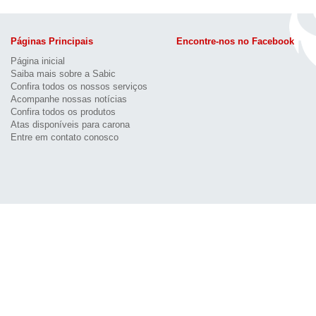
Páginas Principais
Encontre-nos no Facebook
Página inicial
Saiba mais sobre a Sabic
Confira todos os nossos serviços
Acompanhe nossas notícias
Confira todos os produtos
Atas disponíveis para carona
Entre em contato conosco