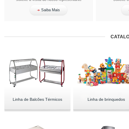
Saiba Mais
CATALO
Linha de Balcões Térmicos
Linha de brinquedos