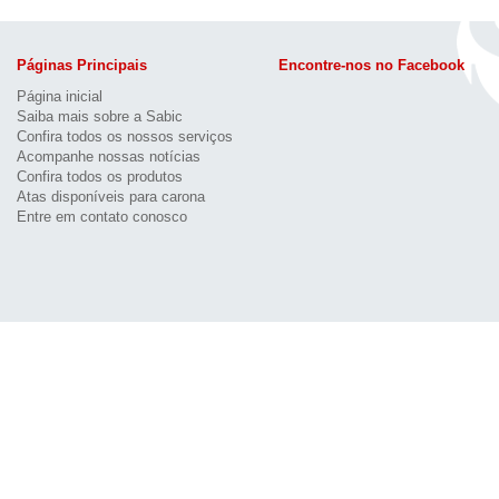
Páginas Principais
Encontre-nos no Facebook
Página inicial
Saiba mais sobre a Sabic
Confira todos os nossos serviços
Acompanhe nossas notícias
Confira todos os produtos
Atas disponíveis para carona
Entre em contato conosco