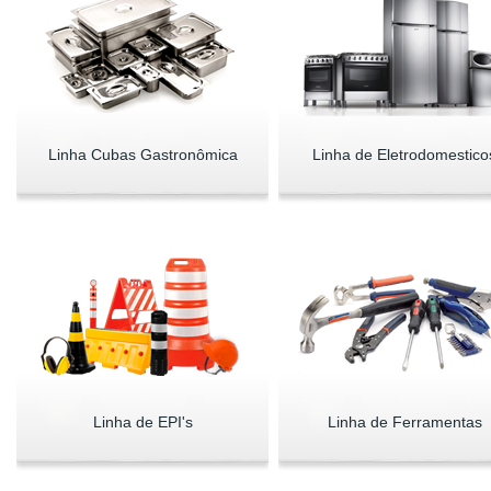
Linha Cubas Gastronômica
Linha de Eletrodomestico
Linha de EPI's
Linha de Ferramentas