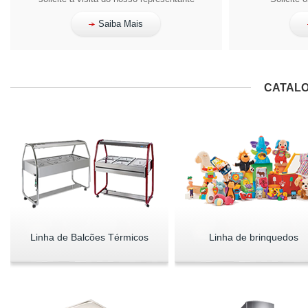
Saiba Mais
CATALO
Linha de Balcões Térmicos
Linha de brinquedos