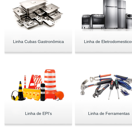
Linha Cubas Gastronômica
Linha de Eletrodomestico
Linha de EPI's
Linha de Ferramentas