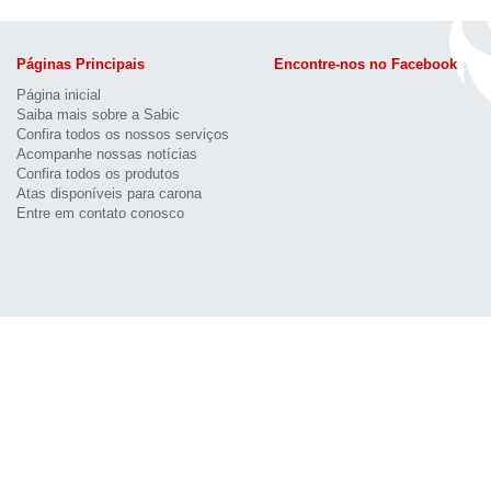
Páginas Principais
Encontre-nos no Facebook
Página inicial
Saiba mais sobre a Sabic
Confira todos os nossos serviços
Acompanhe nossas notícias
Confira todos os produtos
Atas disponíveis para carona
Entre em contato conosco