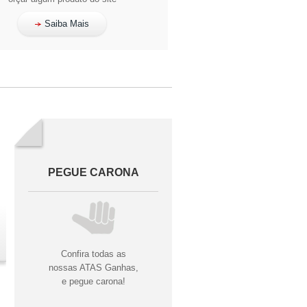
Saiba Mais
PEGUE CARONA
Confira todas as
nossas ATAS Ganhas,
e pegue carona!