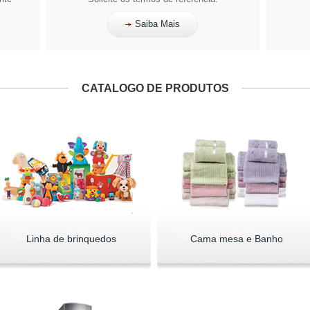
Saiba Mais
CATALOGO DE PRODUTOS
Linha de brinquedos
Cama mesa e Banho