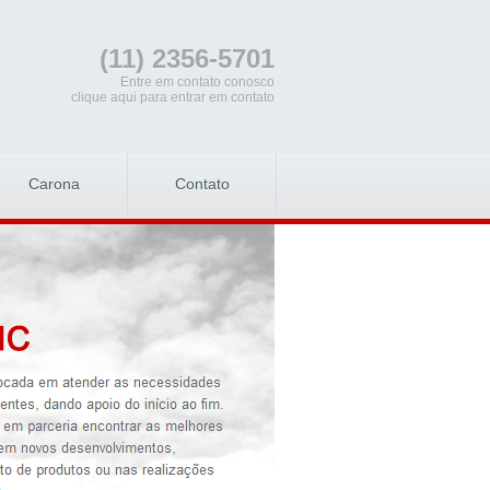
(11) 2356-5701
Entre em contato conosco
clique aqui para entrar em contato
Carona
Contato