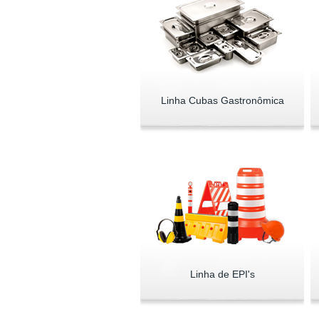
Linha Cubas Gastronômica
Linha de EPI's