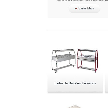
Saiba Mais
Linha de Balcões Térmicos