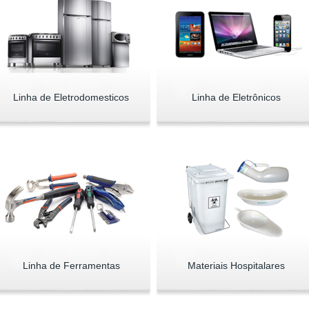
Linha de Eletrodomesticos
Linha de Eletrônicos
Linha de Ferramentas
Materiais Hospitalares