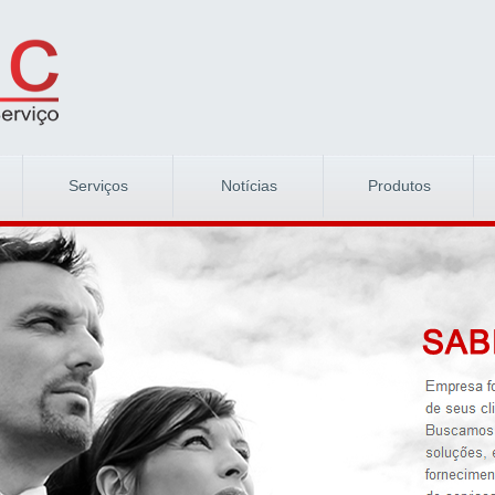
Serviços
Notícias
Produtos