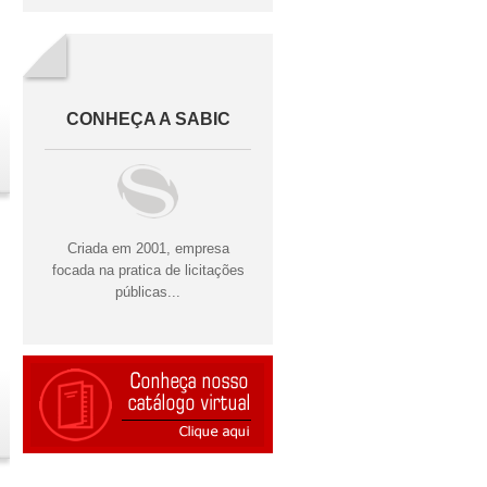
CONHEÇA A SABIC
Criada em 2001, empresa
focada na pratica de licitações
públicas...