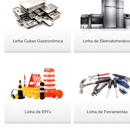
Linha Cubas Gastronômica
Linha de Eletrodomestico
Linha de EPI's
Linha de Ferramentas