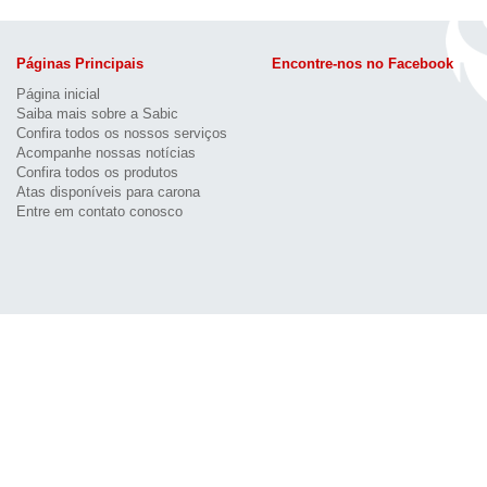
Páginas Principais
Encontre-nos no Facebook
Página inicial
Saiba mais sobre a Sabic
Confira todos os nossos serviços
Acompanhe nossas notícias
Confira todos os produtos
Atas disponíveis para carona
Entre em contato conosco