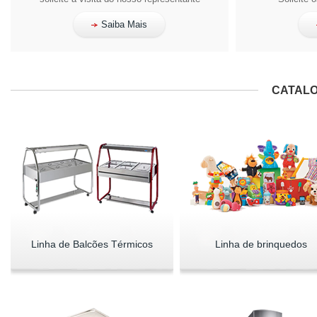
Saiba Mais
CATALO
Linha de Balcões Térmicos
Linha de brinquedos