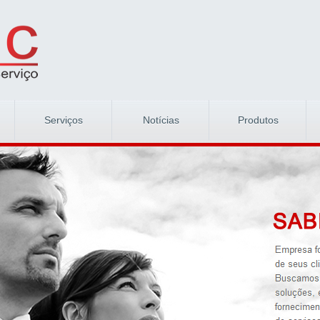
Serviços
Notícias
Produtos