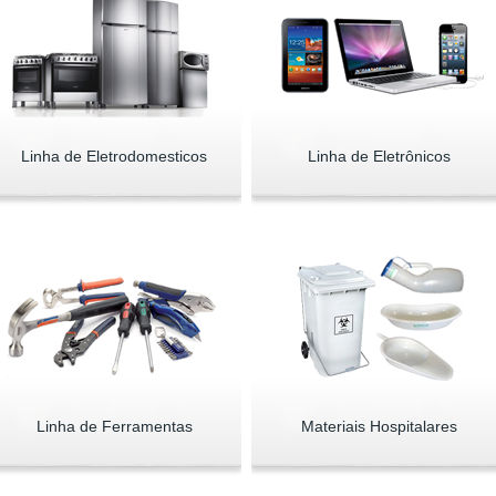
Linha de Eletrodomesticos
Linha de Eletrônicos
Linha de Ferramentas
Materiais Hospitalares