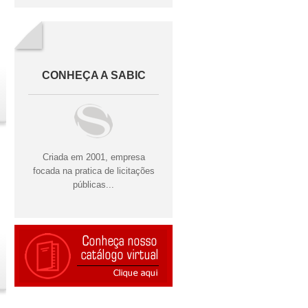
CONHEÇA A SABIC
Criada em 2001, empresa
focada na pratica de licitações
públicas...