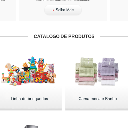
Saiba Mais
CATALOGO DE PRODUTOS
Linha de brinquedos
Cama mesa e Banho