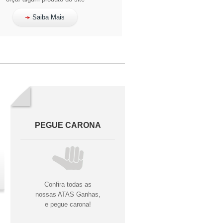
Saiba Mais
PEGUE CARONA
Confira todas as
nossas ATAS Ganhas,
e pegue carona!