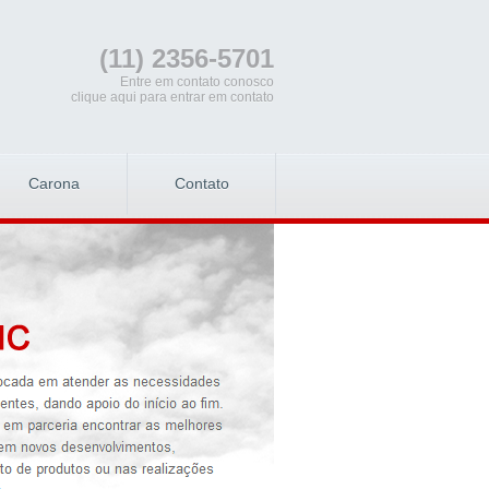
(11) 2356-5701
Entre em contato conosco
clique aqui para entrar em contato
Carona
Contato