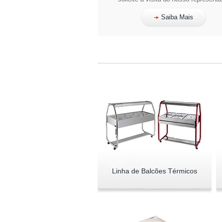
Saiba Mais
Linha de Balcões Térmicos