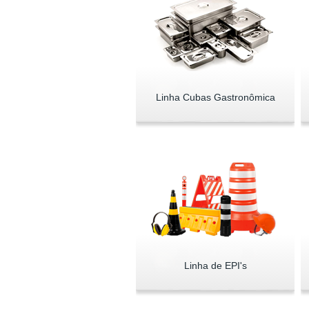
Linha Cubas Gastronômica
Linha de EPI's