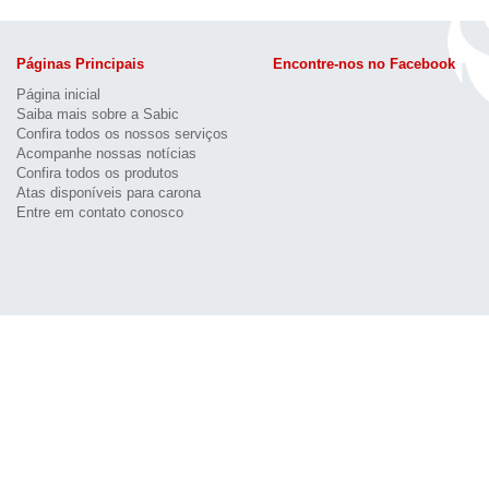
Páginas Principais
Encontre-nos no Facebook
Página inicial
Saiba mais sobre a Sabic
Confira todos os nossos serviços
Acompanhe nossas notícias
Confira todos os produtos
Atas disponíveis para carona
Entre em contato conosco