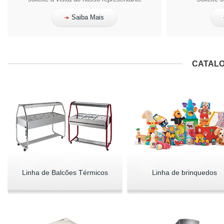
Saiba Mais
CATALO
Linha de Balcões Térmicos
Linha de brinquedos