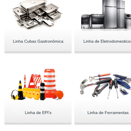
Linha Cubas Gastronômica
Linha de Eletrodomestico
Linha de EPI's
Linha de Ferramentas