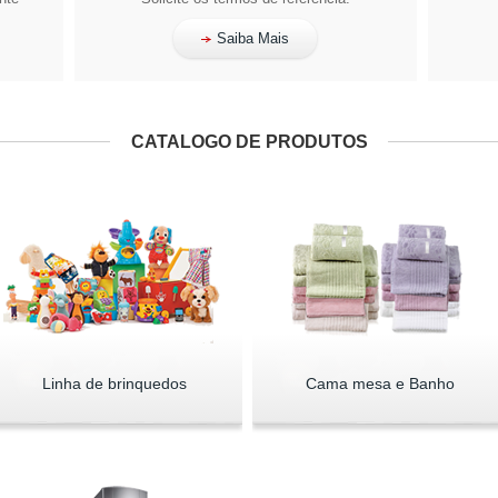
Saiba Mais
CATALOGO DE PRODUTOS
Linha de brinquedos
Cama mesa e Banho