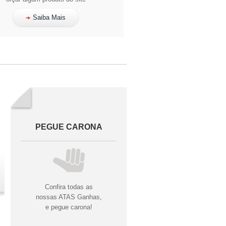
Saiba Mais
PEGUE CARONA
Confira todas as
nossas ATAS Ganhas,
e pegue carona!