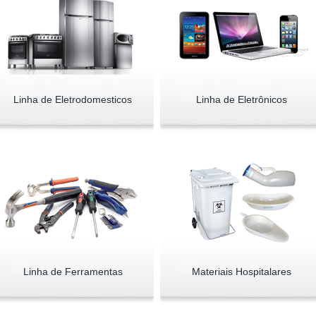
Linha de Eletrodomesticos
Linha de Eletrônicos
Linha de Ferramentas
Materiais Hospitalares