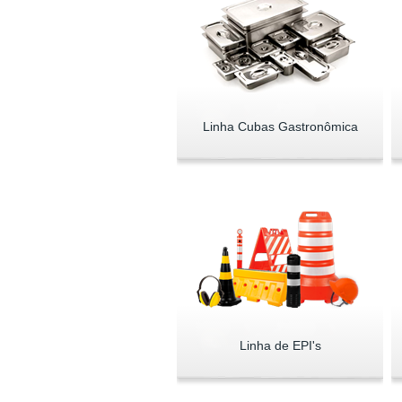
Linha Cubas Gastronômica
Linha de EPI's