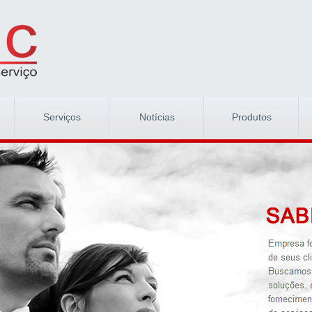
Serviços
Notícias
Produtos