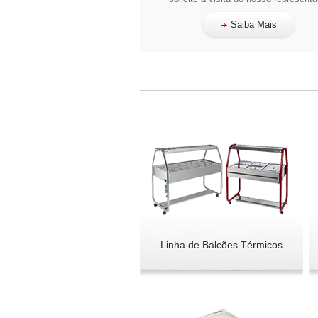
Saiba Mais
Linha de Balcões Térmicos