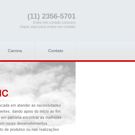
(11) 2356-5701
Entre em contato conosco
clique aqui para entrar em contato
Carona
Contato