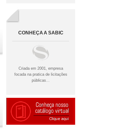
CONHEÇA A SABIC
Criada em 2001, empresa
focada na pratica de licitações
públicas...