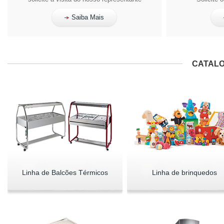
Saiba Mais
CATALO
Linha de Balcões Térmicos
Linha de brinquedos