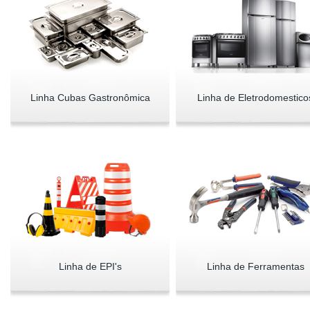
Linha Cubas Gastronômica
Linha de Eletrodomestico
Linha de EPI's
Linha de Ferramentas