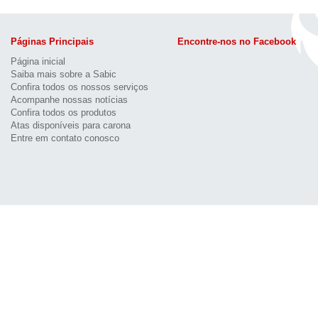
Páginas Principais
Encontre-nos no Facebook
Página inicial
Saiba mais sobre a Sabic
Confira todos os nossos serviços
Acompanhe nossas notícias
Confira todos os produtos
Atas disponíveis para carona
Entre em contato conosco