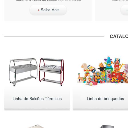
Saiba Mais
CATALO
Linha de Balcões Térmicos
Linha de brinquedos