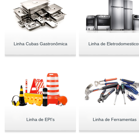
Linha Cubas Gastronômica
Linha de Eletrodomestico
Linha de EPI's
Linha de Ferramentas