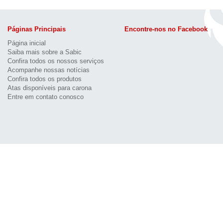
Páginas Principais
Encontre-nos no Facebook
Página inicial
Saiba mais sobre a Sabic
Confira todos os nossos serviços
Acompanhe nossas notícias
Confira todos os produtos
Atas disponíveis para carona
Entre em contato conosco