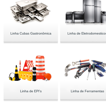
Linha Cubas Gastronômica
Linha de Eletrodomestico
Linha de EPI's
Linha de Ferramentas