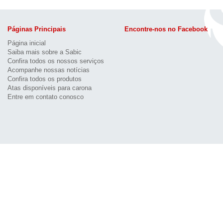
Páginas Principais
Encontre-nos no Facebook
Página inicial
Saiba mais sobre a Sabic
Confira todos os nossos serviços
Acompanhe nossas notícias
Confira todos os produtos
Atas disponíveis para carona
Entre em contato conosco