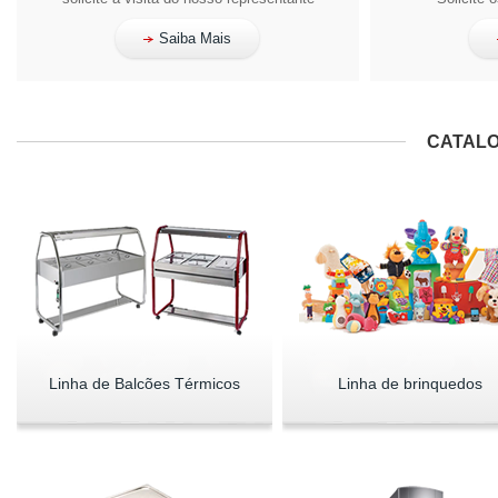
Saiba Mais
CATALO
Linha de Balcões Térmicos
Linha de brinquedos