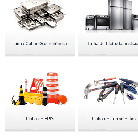
Linha Cubas Gastronômica
Linha de Eletrodomestico
Linha de EPI's
Linha de Ferramentas