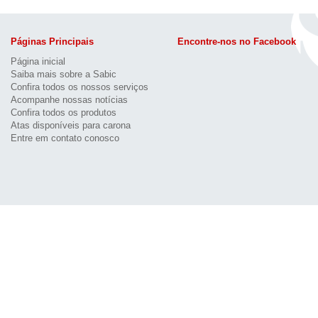
Páginas Principais
Encontre-nos no Facebook
Página inicial
Saiba mais sobre a Sabic
Confira todos os nossos serviços
Acompanhe nossas notícias
Confira todos os produtos
Atas disponíveis para carona
Entre em contato conosco