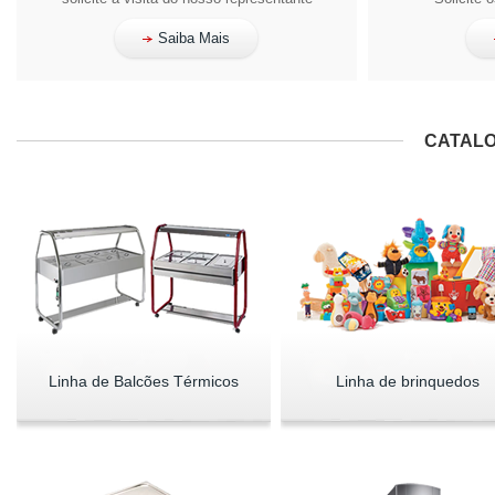
Saiba Mais
CATALO
Linha de Balcões Térmicos
Linha de brinquedos