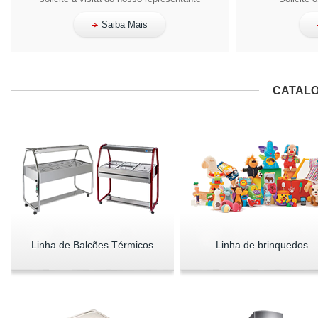
Saiba Mais
CATALO
Linha de Balcões Térmicos
Linha de brinquedos