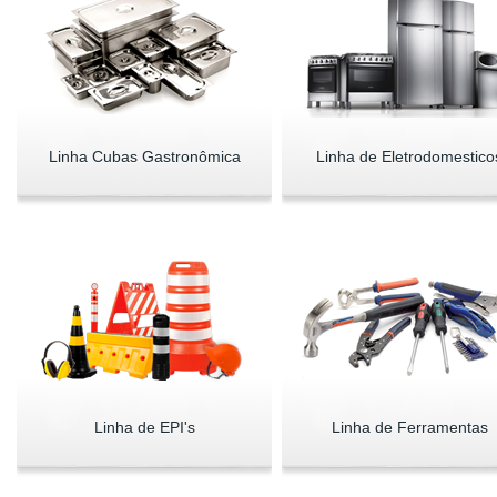
Linha Cubas Gastronômica
Linha de Eletrodomestico
Linha de EPI's
Linha de Ferramentas