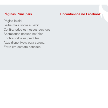
Páginas Principais
Encontre-nos no Facebook
Página inicial
Saiba mais sobre a Sabic
Confira todos os nossos serviços
Acompanhe nossas notícias
Confira todos os produtos
Atas disponíveis para carona
Entre em contato conosco