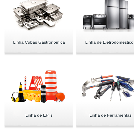
Linha Cubas Gastronômica
Linha de Eletrodomestico
Linha de EPI's
Linha de Ferramentas