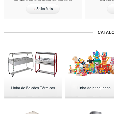
Saiba Mais
CATALO
Linha de Balcões Térmicos
Linha de brinquedos