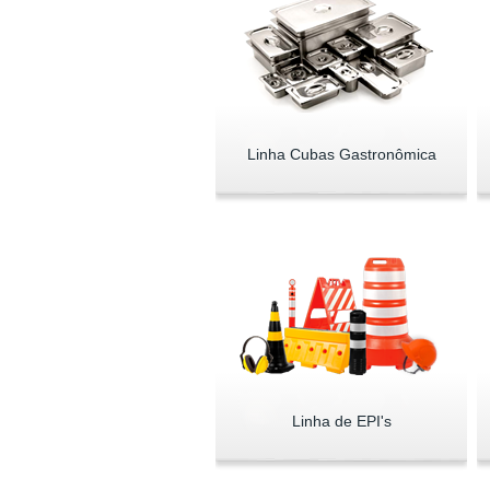
Linha Cubas Gastronômica
Linha de EPI's