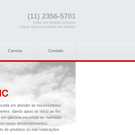
(11) 2356-5701
Entre em contato conosco
clique aqui para entrar em contato
Carona
Contato