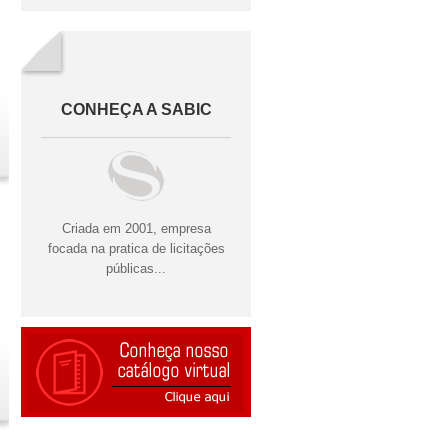
CONHEÇA A SABIC
Criada em 2001, empresa
focada na pratica de licitações
públicas...