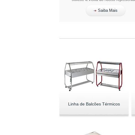
Saiba Mais
Linha de Balcões Térmicos