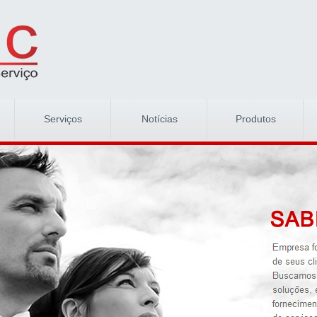
Serviços
Notícias
Produtos