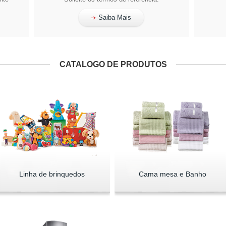
Saiba Mais
CATALOGO DE PRODUTOS
Linha de brinquedos
Cama mesa e Banho