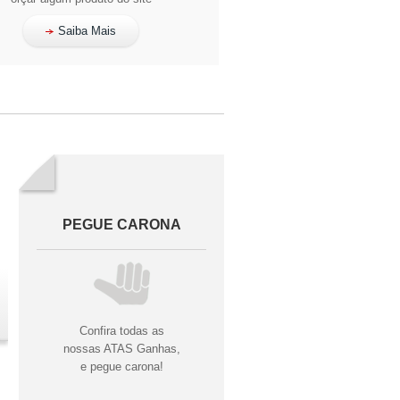
Saiba Mais
PEGUE CARONA
Confira todas as
nossas ATAS Ganhas,
e pegue carona!