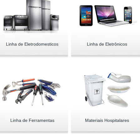
Linha de Eletrodomesticos
Linha de Eletrônicos
Linha de Ferramentas
Materiais Hospitalares