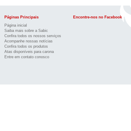
Páginas Principais
Encontre-nos no Facebook
Página inicial
Saiba mais sobre a Sabic
Confira todos os nossos serviços
Acompanhe nossas notícias
Confira todos os produtos
Atas disponíveis para carona
Entre em contato conosco