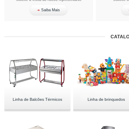
Saiba Mais
CATALO
Linha de Balcões Térmicos
Linha de brinquedos