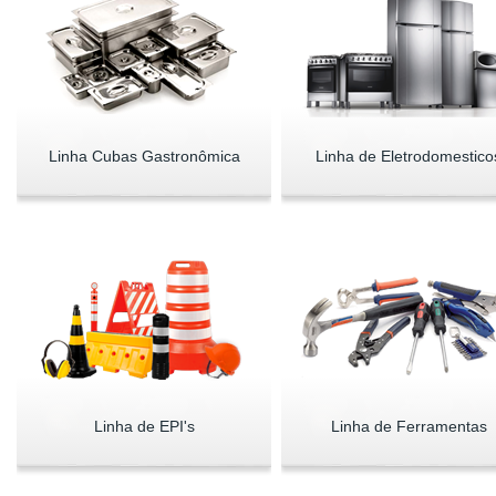
Linha Cubas Gastronômica
Linha de Eletrodomestico
Linha de EPI's
Linha de Ferramentas