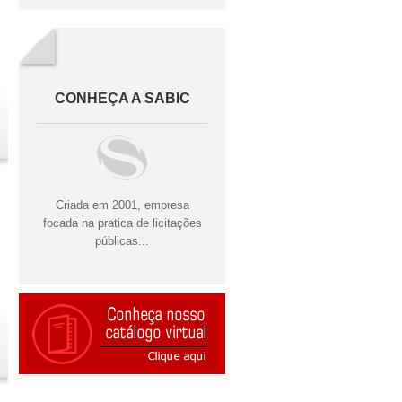
CONHEÇA A SABIC
Criada em 2001, empresa
focada na pratica de licitações
públicas...