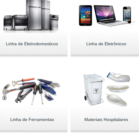
Linha de Eletrodomesticos
Linha de Eletrônicos
Linha de Ferramentas
Materiais Hospitalares