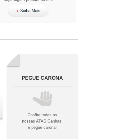
Saiba Mais
PEGUE CARONA
Confira todas as
nossas ATAS Ganhas,
e pegue carona!