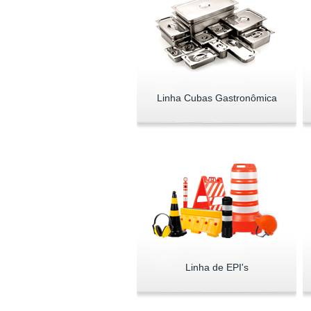
Linha Cubas Gastronômica
Linha de EPI's