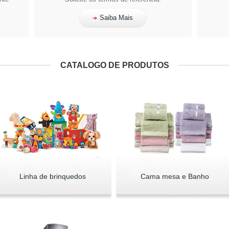
Saiba Mais
CATALOGO DE PRODUTOS
Linha de brinquedos
Cama mesa e Banho