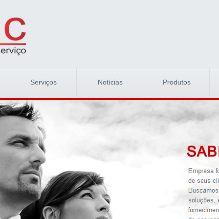
Serviços
Notícias
Produtos