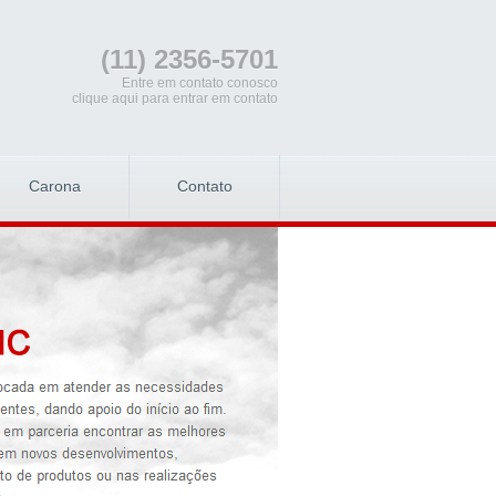
(11) 2356-5701
Entre em contato conosco
clique aqui para entrar em contato
Carona
Contato