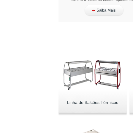
Saiba Mais
Linha de Balcões Térmicos