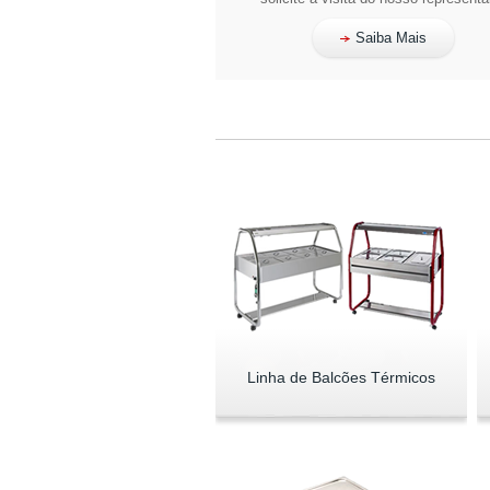
Saiba Mais
Linha de Balcões Térmicos