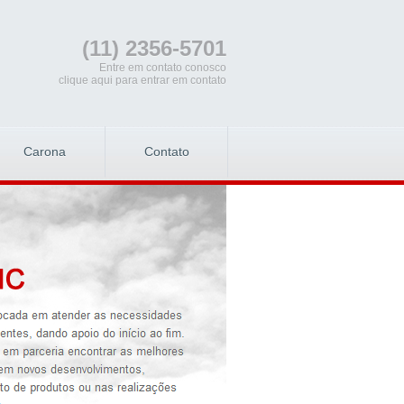
(11) 2356-5701
Entre em contato conosco
clique aqui para entrar em contato
Carona
Contato