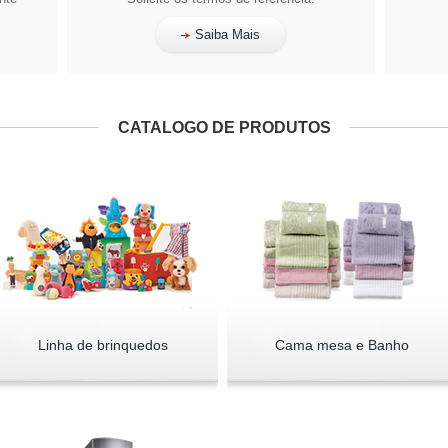
Saiba Mais
CATALOGO DE PRODUTOS
Linha de brinquedos
Cama mesa e Banho