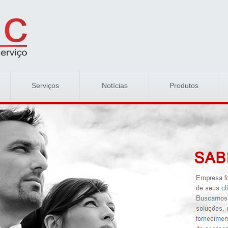
Serviços
Notícias
Produtos