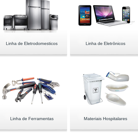
Linha de Eletrodomesticos
Linha de Eletrônicos
Linha de Ferramentas
Materiais Hospitalares