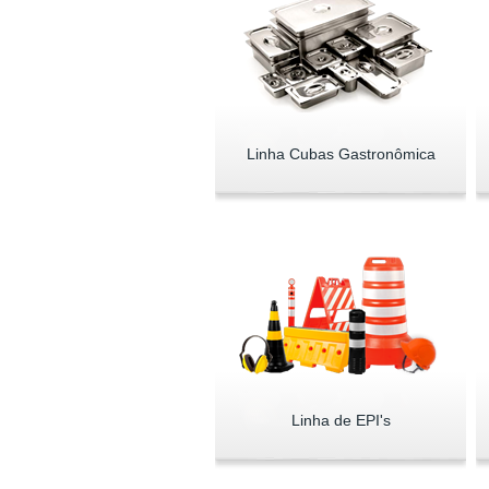
Linha Cubas Gastronômica
Linha de EPI's