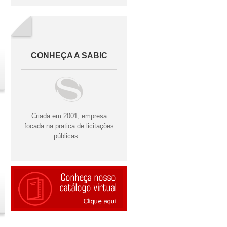
CONHEÇA A SABIC
Criada em 2001, empresa
focada na pratica de licitações
públicas...