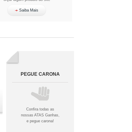
Saiba Mais
PEGUE CARONA
Confira todas as
nossas ATAS Ganhas,
e pegue carona!