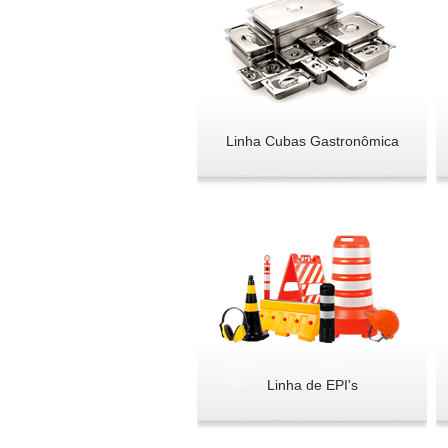
Linha Cubas Gastronômica
Linha de EPI's