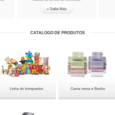
Saiba Mais
CATALOGO DE PRODUTOS
Linha de brinquedos
Cama mesa e Banho