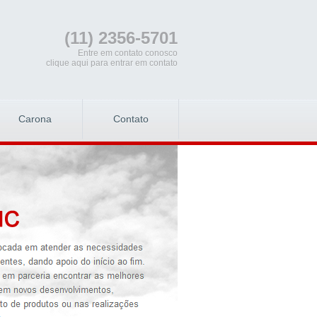
(11) 2356-5701
Entre em contato conosco
clique aqui para entrar em contato
Carona
Contato