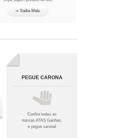
Saiba Mais
PEGUE CARONA
Confira todas as
nossas ATAS Ganhas,
e pegue carona!