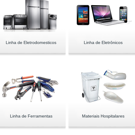
Linha de Eletrodomesticos
Linha de Eletrônicos
Linha de Ferramentas
Materiais Hospitalares