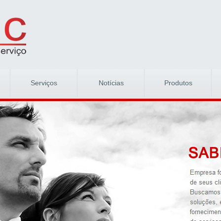
Serviços
Notícias
Produtos