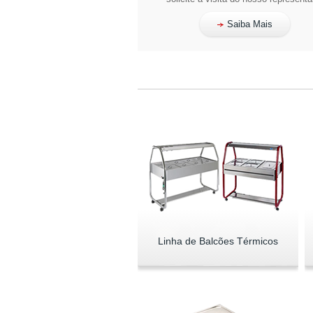
Saiba Mais
Linha de Balcões Térmicos