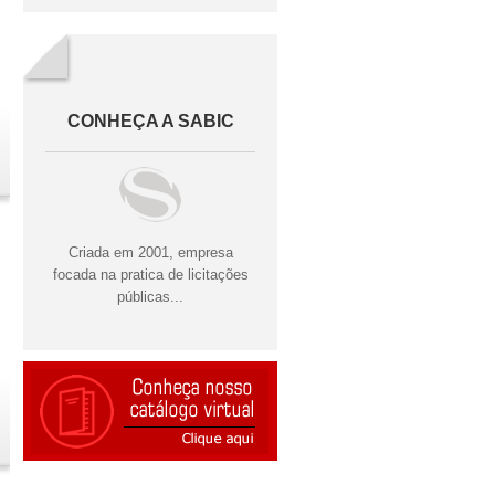
CONHEÇA A SABIC
Criada em 2001, empresa
focada na pratica de licitações
públicas...