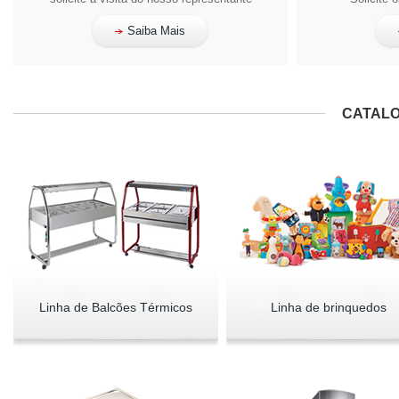
Saiba Mais
CATALO
Linha de Balcões Térmicos
Linha de brinquedos