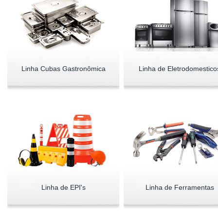
Linha Cubas Gastronômica
Linha de Eletrodomestico
Linha de EPI's
Linha de Ferramentas