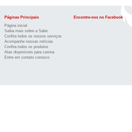
Páginas Principais
Encontre-nos no Facebook
Página inicial
Saiba mais sobre a Sabic
Confira todos os nossos serviços
Acompanhe nossas notícias
Confira todos os produtos
Atas disponíveis para carona
Entre em contato conosco