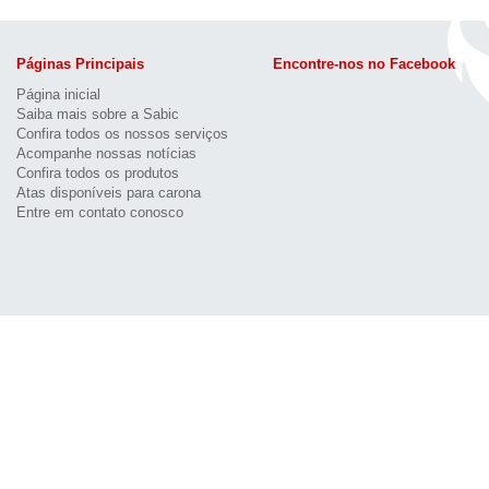
Páginas Principais
Encontre-nos no Facebook
Página inicial
Saiba mais sobre a Sabic
Confira todos os nossos serviços
Acompanhe nossas notícias
Confira todos os produtos
Atas disponíveis para carona
Entre em contato conosco