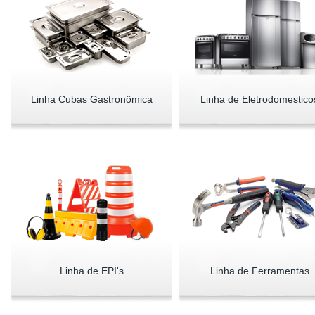
Linha Cubas Gastronômica
Linha de Eletrodomestico
Linha de EPI's
Linha de Ferramentas