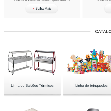
Saiba Mais
CATALO
Linha de Balcões Térmicos
Linha de brinquedos