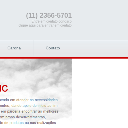
(11) 2356-5701
Entre em contato conosco
clique aqui para entrar em contato
Carona
Contato