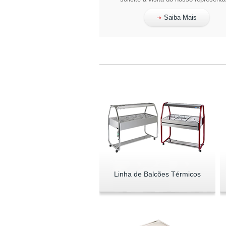
Saiba Mais
Linha de Balcões Térmicos