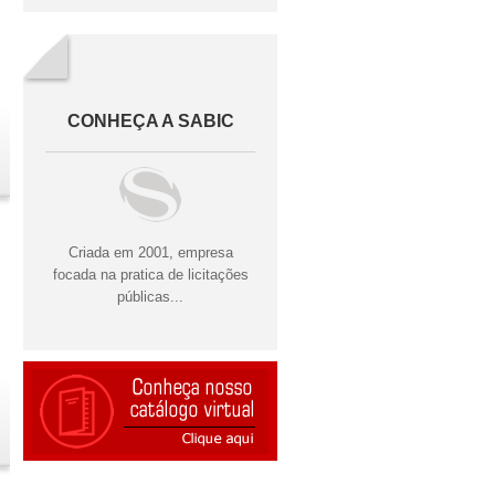
CONHEÇA A SABIC
Criada em 2001, empresa
focada na pratica de licitações
públicas...