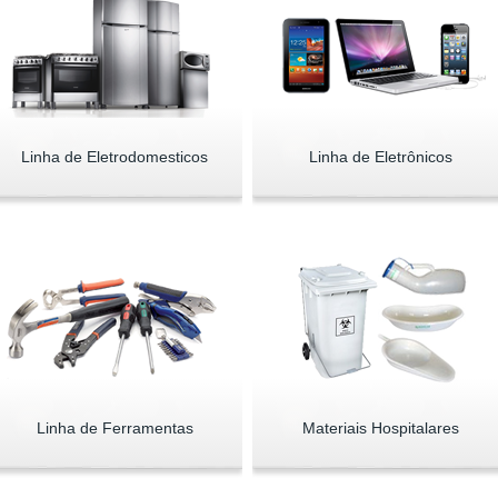
Linha de Eletrodomesticos
Linha de Eletrônicos
Linha de Ferramentas
Materiais Hospitalares