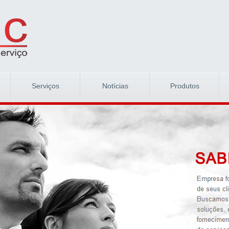
Serviços
Notícias
Produtos