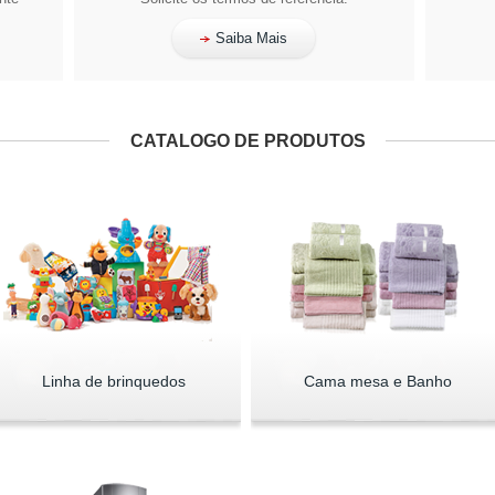
Saiba Mais
CATALOGO DE PRODUTOS
Linha de brinquedos
Cama mesa e Banho