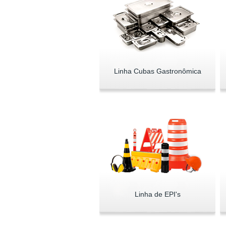
Linha Cubas Gastronômica
Linha de EPI's