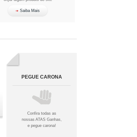
Saiba Mais
PEGUE CARONA
Confira todas as
nossas ATAS Ganhas,
e pegue carona!