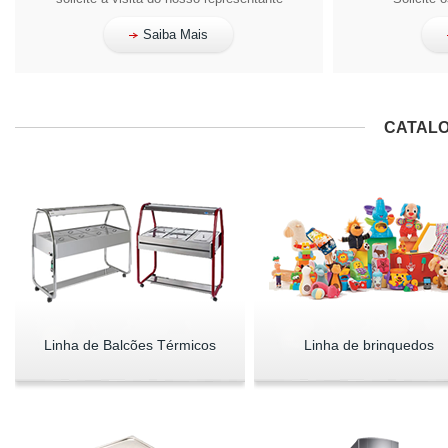
Saiba Mais
CATALO
Linha de Balcões Térmicos
Linha de brinquedos