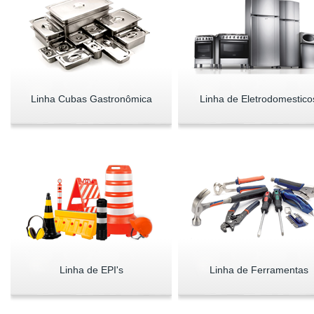
Linha Cubas Gastronômica
Linha de Eletrodomestico
Linha de EPI's
Linha de Ferramentas