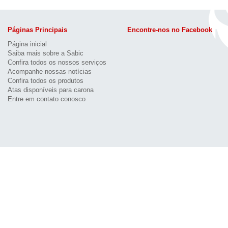
Páginas Principais
Encontre-nos no Facebook
Página inicial
Saiba mais sobre a Sabic
Confira todos os nossos serviços
Acompanhe nossas notícias
Confira todos os produtos
Atas disponíveis para carona
Entre em contato conosco