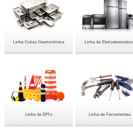
Linha Cubas Gastronômica
Linha de Eletrodomestico
Linha de EPI's
Linha de Ferramentas