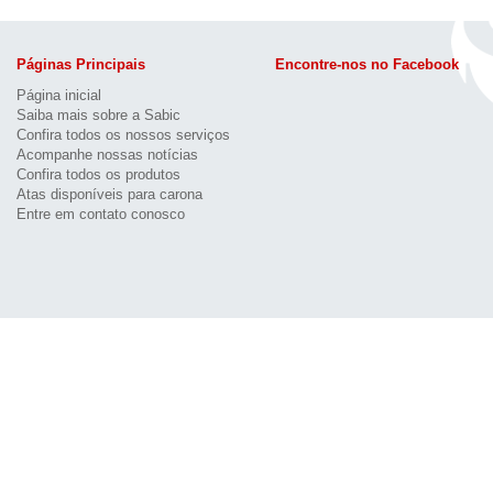
Páginas Principais
Encontre-nos no Facebook
Página inicial
Saiba mais sobre a Sabic
Confira todos os nossos serviços
Acompanhe nossas notícias
Confira todos os produtos
Atas disponíveis para carona
Entre em contato conosco