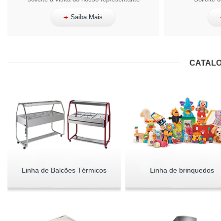
Saiba Mais
CATALO
Linha de Balcões Térmicos
Linha de brinquedos