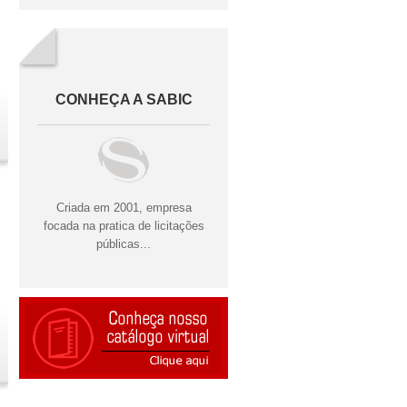
CONHEÇA A SABIC
Criada em 2001, empresa
focada na pratica de licitações
públicas...