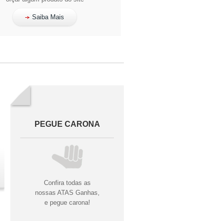
Saiba Mais
PEGUE CARONA
Confira todas as
nossas ATAS Ganhas,
e pegue carona!