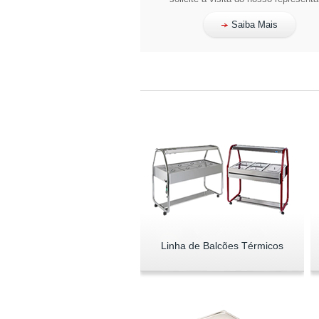
Saiba Mais
Linha de Balcões Térmicos