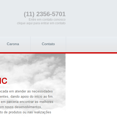
(11) 2356-5701
Entre em contato conosco
clique aqui para entrar em contato
Carona
Contato