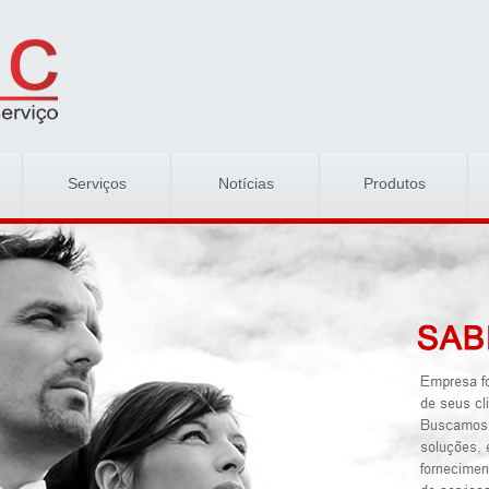
Serviços
Notícias
Produtos