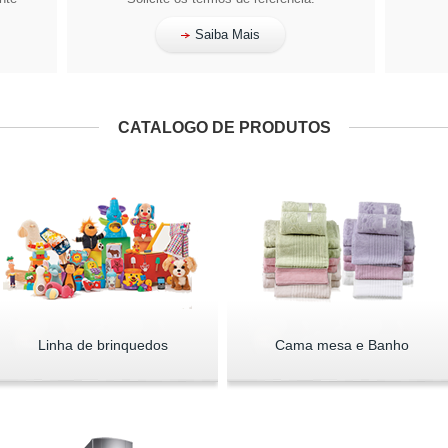
Saiba Mais
CATALOGO DE PRODUTOS
Linha de brinquedos
Cama mesa e Banho