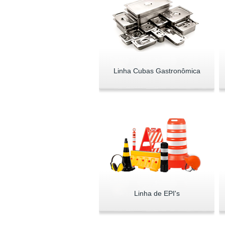
Linha Cubas Gastronômica
Linha de EPI's