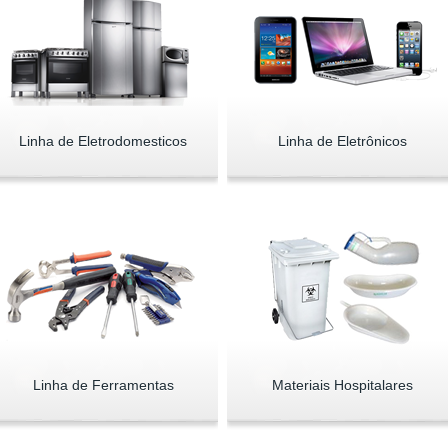
Linha de Eletrodomesticos
Linha de Eletrônicos
Linha de Ferramentas
Materiais Hospitalares