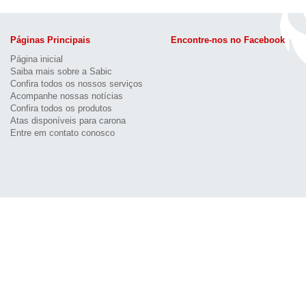
Páginas Principais
Encontre-nos no Facebook
Página inicial
Saiba mais sobre a Sabic
Confira todos os nossos serviços
Acompanhe nossas notícias
Confira todos os produtos
Atas disponíveis para carona
Entre em contato conosco