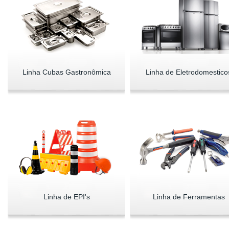
Linha Cubas Gastronômica
Linha de Eletrodomestico
Linha de EPI's
Linha de Ferramentas