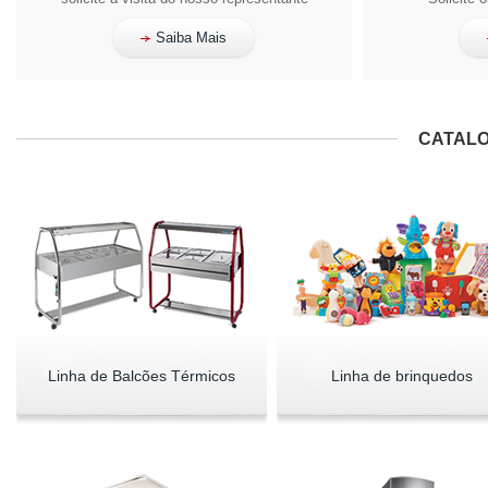
Saiba Mais
CATALO
Linha de Balcões Térmicos
Linha de brinquedos