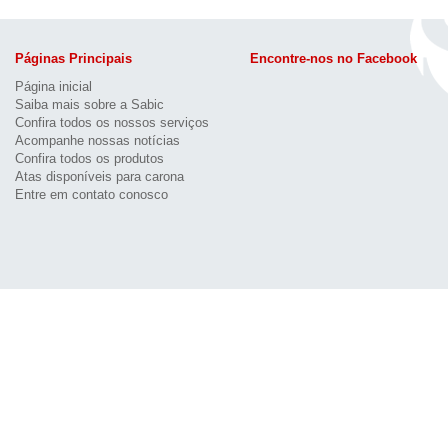
Páginas Principais
Encontre-nos no Facebook
Página inicial
Saiba mais sobre a Sabic
Confira todos os nossos serviços
Acompanhe nossas notícias
Confira todos os produtos
Atas disponíveis para carona
Entre em contato conosco