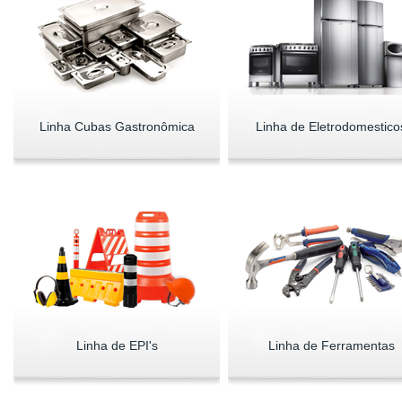
Linha Cubas Gastronômica
Linha de Eletrodomestico
Linha de EPI's
Linha de Ferramentas