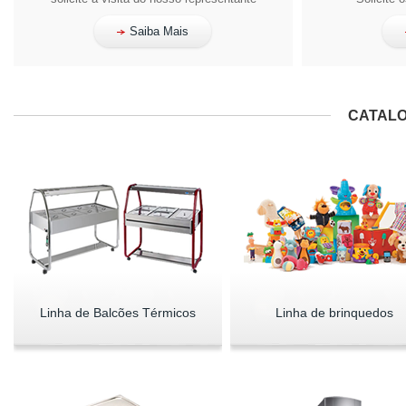
Saiba Mais
CATALO
Linha de Balcões Térmicos
Linha de brinquedos