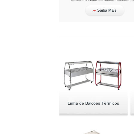
Saiba Mais
Linha de Balcões Térmicos