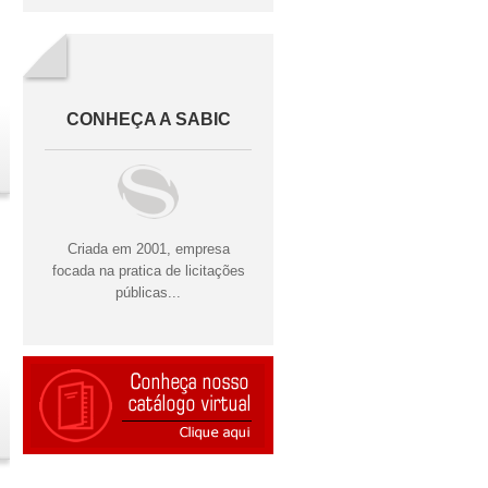
CONHEÇA A SABIC
Criada em 2001, empresa
focada na pratica de licitações
públicas...