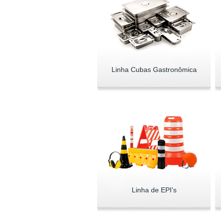
Linha Cubas Gastronômica
Linha de EPI's