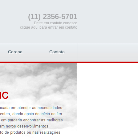
(11) 2356-5701
Entre em contato conosco
clique aqui para entrar em contato
Carona
Contato