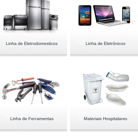
Linha de Eletrodomesticos
Linha de Eletrônicos
Linha de Ferramentas
Materiais Hospitalares