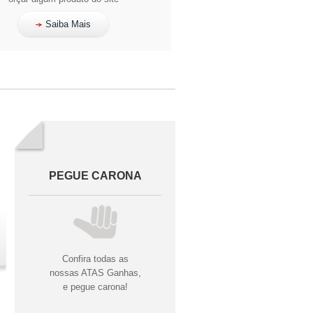
Saiba Mais
PEGUE CARONA
Confira todas as
nossas ATAS Ganhas,
e pegue carona!