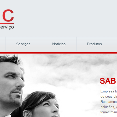
Serviços
Notícias
Produtos