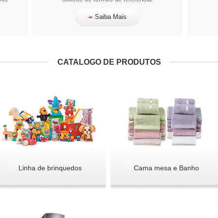
Saiba Mais
CATALOGO DE PRODUTOS
Linha de brinquedos
Cama mesa e Banho