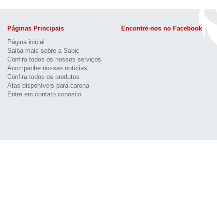
Páginas Principais
Encontre-nos no Facebook
Página inicial
Saiba mais sobre a Sabic
Confira todos os nossos serviços
Acompanhe nossas notícias
Confira todos os produtos
Atas disponíveis para carona
Entre em contato conosco