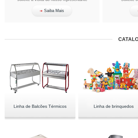
Saiba Mais
CATALO
Linha de Balcões Térmicos
Linha de brinquedos