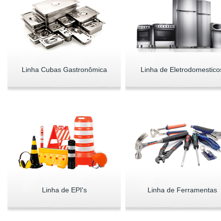
Linha Cubas Gastronômica
Linha de Eletrodomestico
Linha de EPI's
Linha de Ferramentas