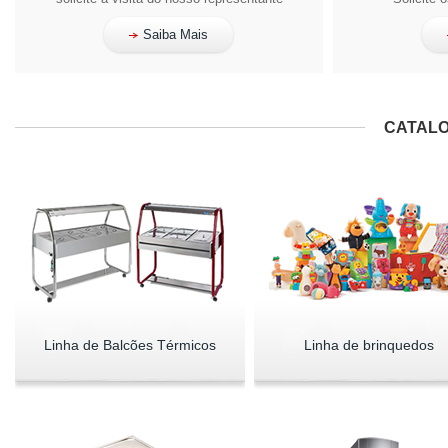
Saiba Mais
CATALO
Linha de Balcões Térmicos
Linha de brinquedos