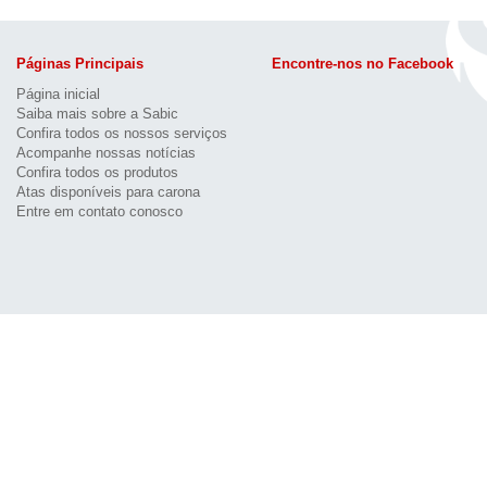
Páginas Principais
Encontre-nos no Facebook
Página inicial
Saiba mais sobre a Sabic
Confira todos os nossos serviços
Acompanhe nossas notícias
Confira todos os produtos
Atas disponíveis para carona
Entre em contato conosco