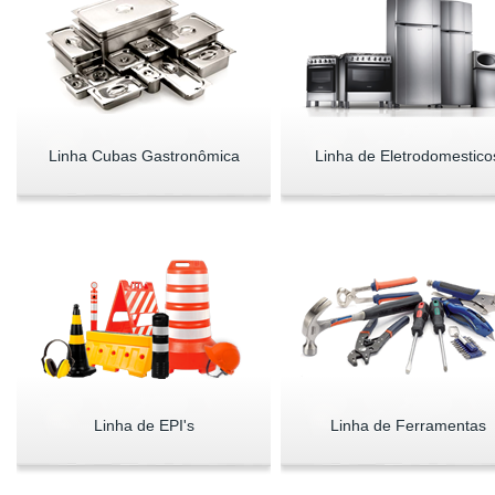
Linha Cubas Gastronômica
Linha de Eletrodomestico
Linha de EPI's
Linha de Ferramentas