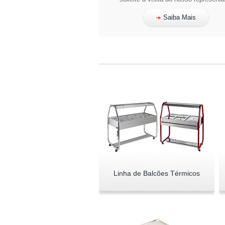
Saiba Mais
Linha de Balcões Térmicos