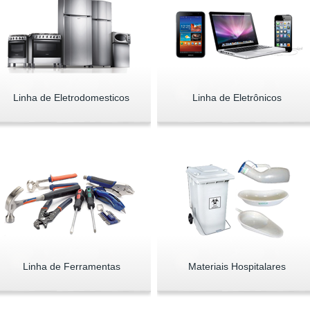
Linha de Eletrodomesticos
Linha de Eletrônicos
Linha de Ferramentas
Materiais Hospitalares