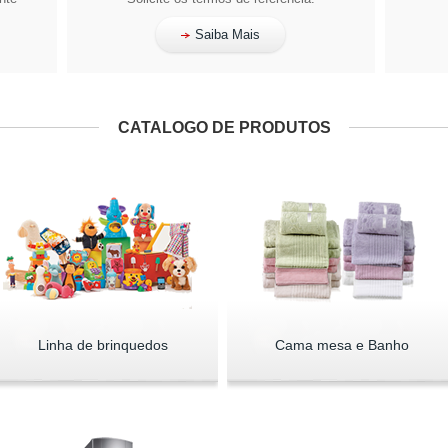
Saiba Mais
CATALOGO DE PRODUTOS
Linha de brinquedos
Cama mesa e Banho