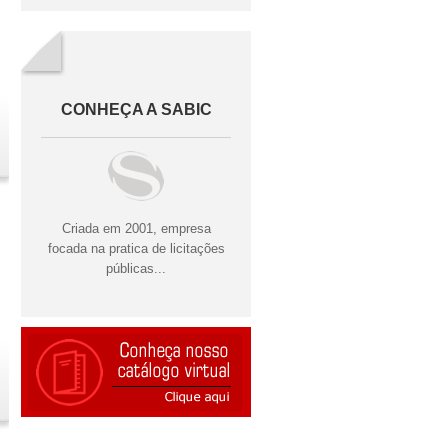
CONHEÇA A SABIC
Criada em 2001, empresa
focada na pratica de licitações
públicas...