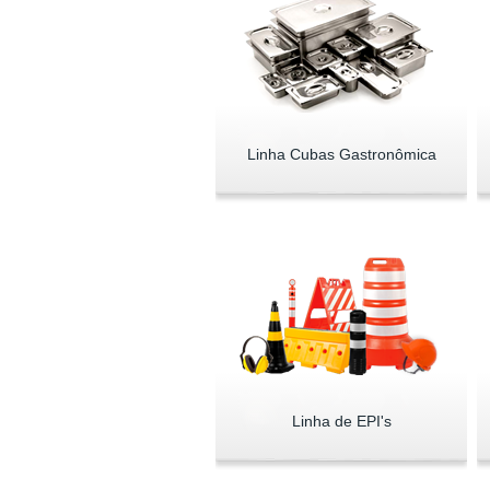
Linha Cubas Gastronômica
Linha de EPI's