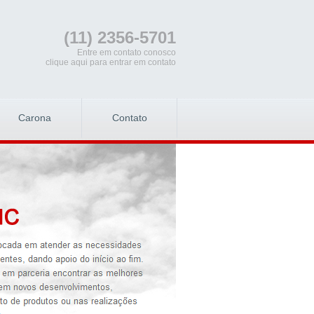
(11) 2356-5701
Entre em contato conosco
clique aqui para entrar em contato
Carona
Contato