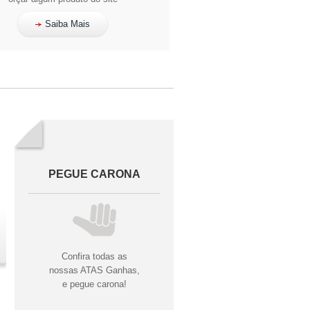
Saiba Mais
PEGUE CARONA
Confira todas as
nossas ATAS Ganhas,
e pegue carona!