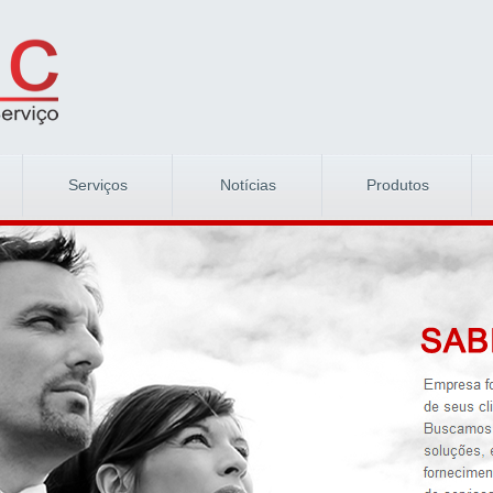
Serviços
Notícias
Produtos