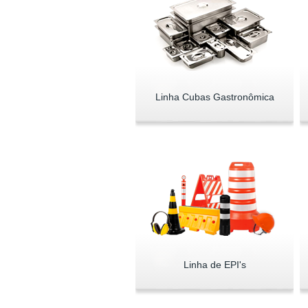
Linha Cubas Gastronômica
Linha de EPI's