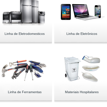
Linha de Eletrodomesticos
Linha de Eletrônicos
Linha de Ferramentas
Materiais Hospitalares