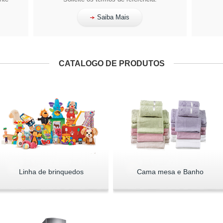
Saiba Mais
CATALOGO DE PRODUTOS
Linha de brinquedos
Cama mesa e Banho