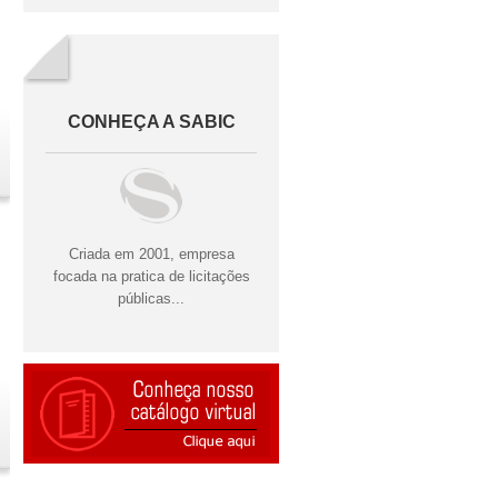
CONHEÇA A SABIC
Criada em 2001, empresa
focada na pratica de licitações
públicas...