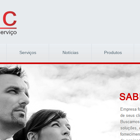
Serviços
Notícias
Produtos