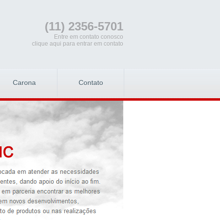
(11) 2356-5701
Entre em contato conosco
clique aqui para entrar em contato
Carona
Contato