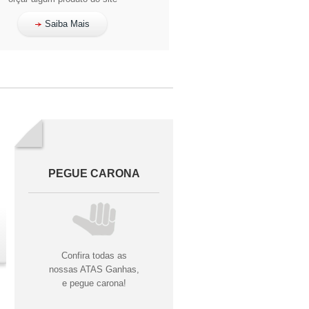
Saiba Mais
PEGUE CARONA
Confira todas as
nossas ATAS Ganhas,
e pegue carona!