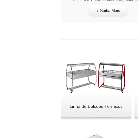
Saiba Mais
Linha de Balcões Térmicos